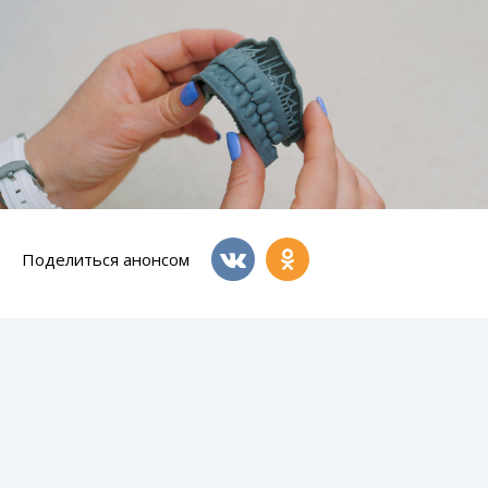
Поделиться анонсом