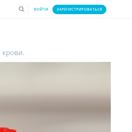
ВОЙТИ
ЗАРЕГИСТРИРОВАТЬСЯ
 крови.