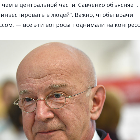
 чем в центральной части. Савченко объясняет,
"инвестировать в людей". Важно, чтобы врачи
ссом, — все эти вопросы поднимали на конгресс