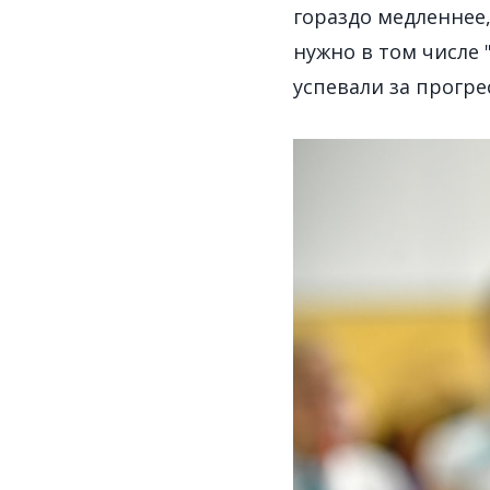
гораздо медленнее,
нужно в том числе 
успевали за прогре