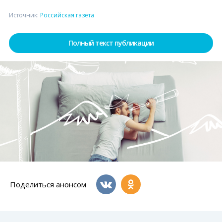
Источник:
Российская газета
Полный текст публикации
Поделиться анонсом