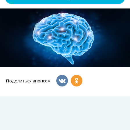
Поделиться анонсом