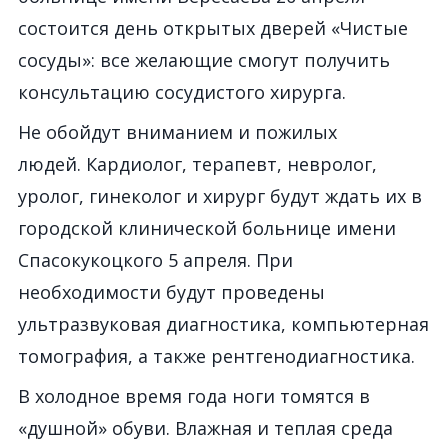
состоится день открытых дверей «Чистые
сосуды»: все желающие смогут получить
консультацию сосудистого хирурга.
Не обойдут вниманием и пожилых
людей. Кардиолог, терапевт, невролог,
уролог, гинеколог и хирург будут ждать их в
городской клинической больнице имени
Спасокукоцкого 5 апреля. При
необходимости будут проведены
ультразвуковая диагностика, компьютерная
томография, а также рентгенодиагностика.
В холодное время года ноги томятся в
«душной» обуви. Влажная и теплая среда