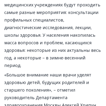
медицинских учреждениях будут проходить
самые разные мероприятия: консультации
профильных специалистов,
диагностические исследования, лекции,
школы здоровья. У населения накопилась
масса вопросов и проблем, касающихся
здоровья: некоторые из них актуальны весь
год, а некоторые – в зимне-весенний
период.
«Большое внимание наши врачи уделят
здоровью детей, будущих родителей и
старшего поколения», – отметил
руководитель Департамента
здравоохранения Москвы Алексей Хрипун.