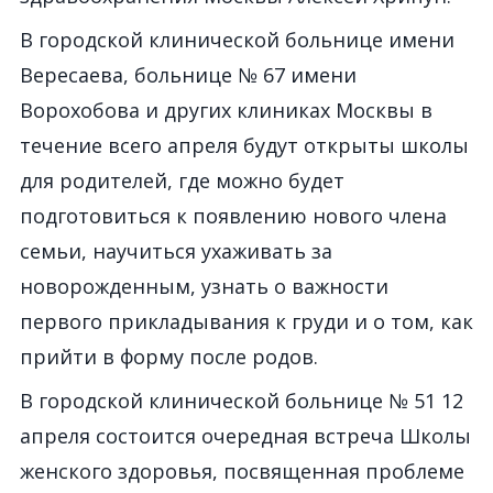
В городской клинической больнице имени
Вересаева, больнице № 67 имени
Ворохобова и других клиниках Москвы в
течение всего апреля будут открыты школы
для родителей, где можно будет
подготовиться к появлению нового члена
семьи, научиться ухаживать за
новорожденным, узнать о важности
первого прикладывания к груди и о том, как
прийти в форму после родов.
В городской клинической больнице № 51 12
апреля состоится очередная встреча Школы
женского здоровья, посвященная проблеме