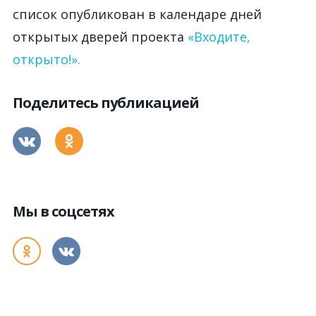
список опубликован в календаре дней
открытых дверей проекта
«Входите,
открыто!».
Поделитесь публикацией
Мы в соцсетях