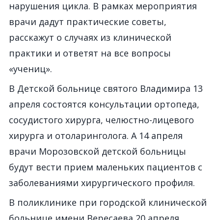
нарушения цикла. В рамках мероприятия
врачи дадут практические советы,
расскажут о случаях из клинической
практики и ответят на все вопросы
«учениц».
В Детской больнице святого Владимира 13
апреля состоятся консультации ортопеда,
сосудистого хирурга, челюстно-лицевого
хирурга и отоларинголога. А 14 апреля
врачи Морозовской детской больницы
будут вести прием маленьких пациентов с
заболеваниями хирургического профиля.
В поликлинике при городской клинической
больнице имени Вересаева 20 апреля