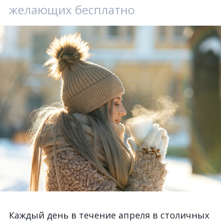
желающих бесплатно
Каждый день в течение апреля в столичных