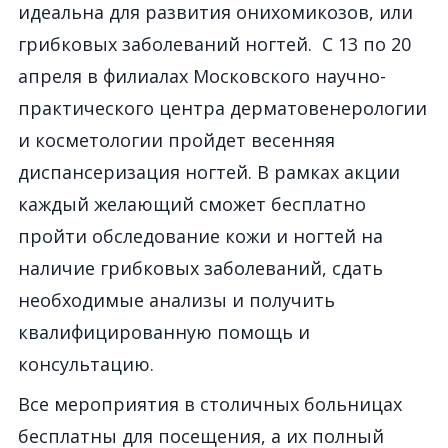
идеальна для развития онихомикозов, или
грибковых заболеваний ногтей. С 13 по 20
апреля в филиалах Московского научно-
практического центра дерматовенерологии
и косметологии пройдет весенняя
диспансеризация ногтей. В рамках акции
каждый желающий сможет бесплатно
пройти обследование кожи и ногтей на
наличие грибковых заболеваний, сдать
необходимые анализы и получить
квалифицированную помощь и
консультацию.
Все мероприятия в столичных больницах
бесплатны для посещения, а их полный