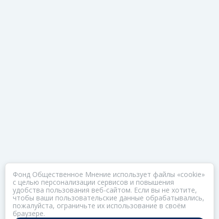
Фонд Общественное Мнение использует файлы «cookie»
с целью персонализации сервисов и повышения
удобства пользования веб-сайтом. Если вы не хотите,
чтобы ваши пользовательские данные обрабатывались,
пожалуйста, ограничьте их использование в своём
браузере.