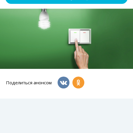
Поделиться анонсом