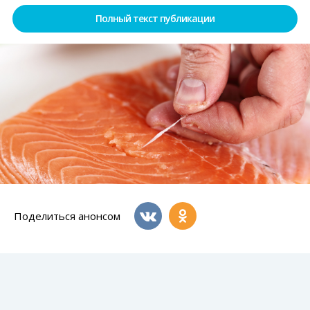
Полный текст публикации
Поделиться анонсом