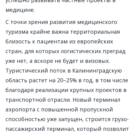
успешно развивать частные проекты в
медицине.
С точки зрения развития медицинского
туризма крайне важна территориальная
близость к пациентам из европейских
стран, для которых логистических преград
уже нет, а вскоре не будет и визовых.
Туристический поток в Калининградскую
область растет на 20–25% в год, в том числе
благодаря реализации крупных проектов в
транспортной отрасли. Новый терминал
аэропорта с повышенной пропускной
способностью уже запущен, строится грузо-
пассажирский терминал, который позволит