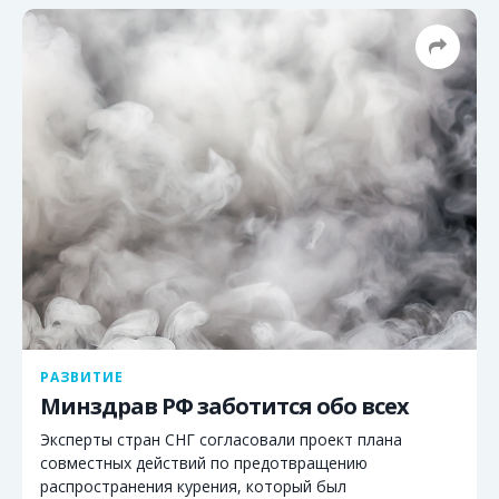
РАЗВИТИЕ
Минздрав РФ заботится обо всех
Эксперты стран СНГ согласовали проект плана
совместных действий по предотвращению
распространения курения, который был