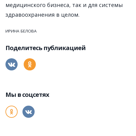
медицинского бизнеса, так и для системы
здравоохранения в целом.
ИРИНА БЕЛОВА
Поделитесь публикацией
Мы в соцсетях