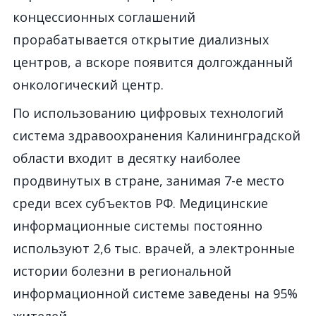
концессионных соглашений
прорабатывается открытие диализных
центров, а вскоре появится долгожданный
онкологический центр.
По использованию цифровых технологий
система здравоохранения Калининградской
области входит в десятку наиболее
продвинутых в стране, занимая 7-е место
среди всех субъектов РФ. Медицинские
информационные системы постоянно
используют 2,6 тыс. врачей, а электронные
истории болезни в региональной
информационной системе заведены на 95%