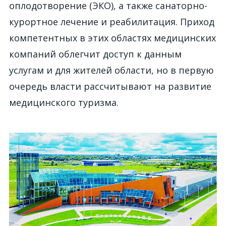
оплодотворение (ЭКО), а также санаторно-
курортное лечение и реабилитация. Приход
компетентных в этих областях медицинских
компаний облегчит доступ к данным
услугам и для жителей области, но в первую
очередь власти рассчитывают на развитие
медицинского туризма.