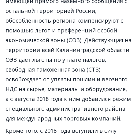
имеющей прямого наземного сообщения с
остальной территорией России,
обособленность региона компенсируют с
помощью льгот и преференций особой
экономической зоны (ОЭЗ). Действующая на
территории всей Калининградской области
ОЭЗ дает льготы по уплате налогов,
свободная таможенная зона (СТЗ)
освобождает от уплаты пошлин и ввозного
НДС на сырье, материалы и оборудование,
а с августа 2018 года к ним добавился режим
специального административного района
для международных торговых компаний.
Кроме того, с 2018 года вступили в силу