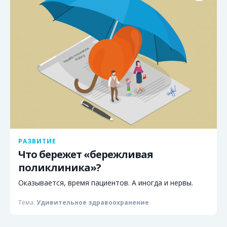
РАЗВИТИЕ
Что бережет «бережливая
поликлиника»?
Оказывается, время пациентов. А иногда и нервы.
Тема:
Удивительное здравоохранение