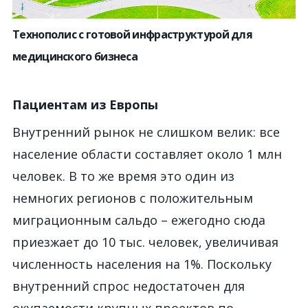
Технополис с готовой инфраструктурой для
медицинского бизнеса
Пациентам из Европы
Внутренний рынок не слишком велик: все
население области составляет около 1 млн
человек. В то же время это один из
немногих регионов с положительным
миграционным сальдо – ежегодно сюда
приезжает до 10 тыс. человек, увеличивая
численность населения на 1%. Поскольку
внутренний спрос недостаточен для