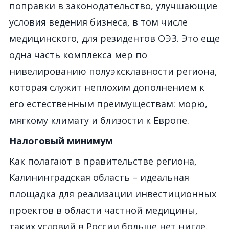
поправки в законодательство, улучшающие
условия ведения бизнеса, в том числе
медицинского, для резидентов ОЭЗ. Это еще
одна часть комплекса мер по
нивелированию полуэксклавности региона,
которая служит неплохим дополнением к
его естественным преимуществам: морю,
мягкому климату и близости к Европе.
Налоговый минимум
Как полагают в правительстве региона,
Калининградская область – идеальная
площадка для реализации инвестиционных
проектов в области частной медицины,
таких условий в России больше нет нигде.