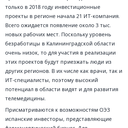
только в 2018 году инвестиционные
проекты в регионе начала 21 ИТ-компания.
Всего ожидается появление около 3 тыс.
новых рабочих мест. Поскольку уровень
безработицы в Калининградской области
очень низок, то для участия в реализации
этих проектов будут приезжать люди из
других регионов. В их числе как врачи, так и
ИТ-специалисты, поэтому высокий
потенциал в области видят и для развития
телемедицины.
Присматриваются к возможностям ОЭЗ
испанские инвесторы, представляющие