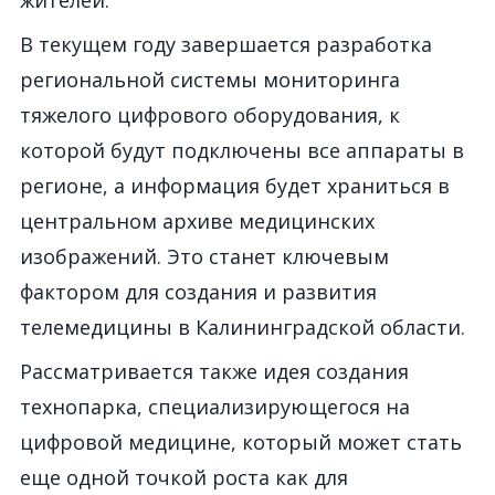
жителей.
В текущем году завершается разработка
региональной системы мониторинга
тяжелого цифрового оборудования, к
которой будут подключены все аппараты в
регионе, а информация будет храниться в
центральном архиве медицинских
изображений. Это станет ключевым
фактором для создания и развития
телемедицины в Калининградской области.
Рассматривается также идея создания
технопарка, специализирующегося на
цифровой медицине, который может стать
еще одной точкой роста как для