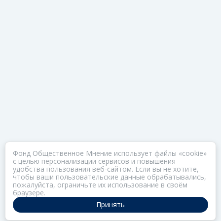
Фонд Общественное Мнение использует файлы «cookie»
с целью персонализации сервисов и повышения
удобства пользования веб-сайтом. Если вы не хотите,
чтобы ваши пользовательские данные обрабатывались,
пожалуйста, ограничьте их использование в своём
браузере.
Принять