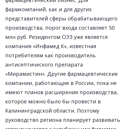
фармацевтический бизнес. Для
фармкомпаний, как и для других
представителей сферы обрабатывающего
производства, порог входа составляет 50
млн руб. Резидентом ОЭЗ уже является
компания «Инфамед К», известная
потребителям как производитель
антисептического препарата
«Мирамистин». Другие фармацевтические
компании, работающие в России, пока не
имеют планов расширения производства,
которое можно было бы провести в
Калининградской области. Поэтому
руководство региона планирует развивать