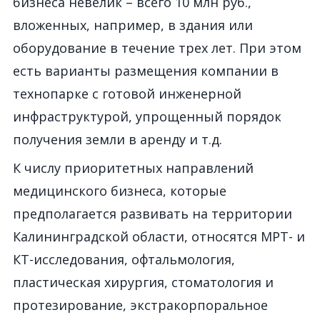
бизнеса невелик – всего 10 млн руб.,
вложенных, например, в здания или
оборудование в течение трех лет. При этом
есть варианты размещения компании в
технопарке с готовой инженерной
инфраструктурой, упрощенный порядок
получения земли в аренду и т.д.
К числу приоритетных направлений
медицинского бизнеса, которые
предполагается развивать на территории
Калининградской области, относятся МРТ- и
КТ-исследования, офтальмология,
пластическая хирургия, стоматология и
протезирование, экстракорпоральное