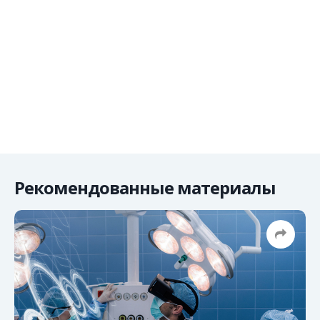
Рекомендованные материалы