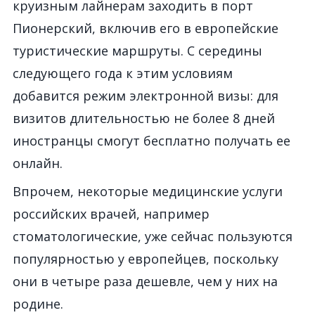
круизным лайнерам заходить в порт
Пионерский, включив его в европейские
туристические маршруты. С середины
следующего года к этим условиям
добавится режим электронной визы: для
визитов длительностью не более 8 дней
иностранцы смогут бесплатно получать ее
онлайн.
Впрочем, некоторые медицинские услуги
российских врачей, например
стоматологические, уже сейчас пользуются
популярностью у европейцев, поскольку
они в четыре раза дешевле, чем у них на
родине.