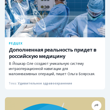
РЕДЦЕХ
Дополненная реальность придет в
российскую медицину
В Йошкар-Оле создают уникальную систему
интраоперационной навигации для
малоинвазивных операций, пишет Ольга Боярская.
Тема:
Удивительное здравоохранение