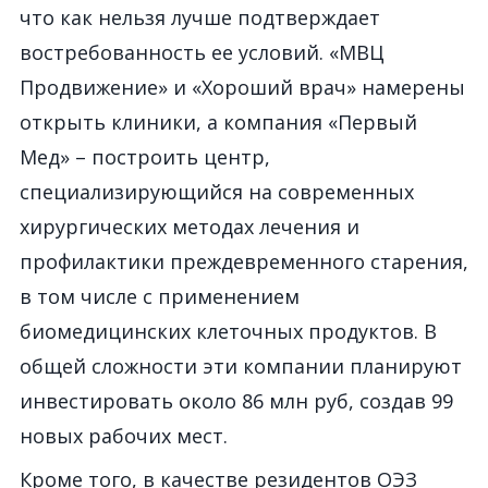
что как нельзя лучше подтверждает
востребованность ее условий. «МВЦ
Продвижение» и «Хороший врач» намерены
открыть клиники, а компания «Первый
Мед» – построить центр,
специализирующийся на современных
хирургических методах лечения и
профилактики преждевременного старения,
в том числе с применением
биомедицинских клеточных продуктов. В
общей сложности эти компании планируют
инвестировать около 86 млн руб, создав 99
новых рабочих мест.
Кроме того, в качестве резидентов ОЭЗ