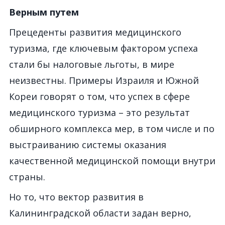
Верным путем
Прецеденты развития медицинского
туризма, где ключевым фактором успеха
стали бы налоговые льготы, в мире
неизвестны. Примеры Израиля и Южной
Кореи говорят о том, что успех в сфере
медицинского туризма – это результат
обширного комплекса мер, в том числе и по
выстраиванию системы оказания
качественной медицинской помощи внутри
страны.
Но то, что вектор развития в
Калининградской области задан верно,