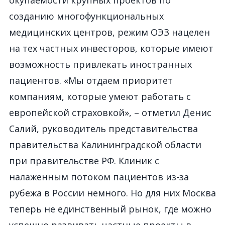
окупаемости крупных проектов по
созданию многофункциональных
медицинских центров, режим ОЭЗ нацелен
на тех частных инвесторов, которые имеют
возможность привлекать иностранных
пациентов. «Мы отдаем приоритет
компаниям, которые умеют работать с
европейской страховкой», – отметил Денис
Салий, руководитель представительства
правительства Калининградской области
при правительстве РФ. Клиник c
налаженным потоком пациентов из-за
рубежа в России немного. Но для них Москва
теперь не единственный рынок, где можно