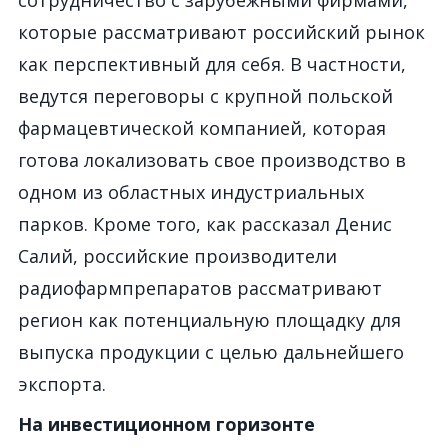
сотрудничество с зарубежными фирмами,
которые рассматривают российский рынок
как перспективный для себя. В частности,
ведутся переговоры с крупной польской
фармацевтической компанией, которая
готова локализовать свое производство в
одном из областных индустриальных
парков. Кроме того, как рассказал Денис
Салий, российские производители
радиофармпрепаратов рассматривают
регион как потенциальную площадку для
выпуска продукции с целью дальнейшего
экспорта.
На инвестиционном горизонте