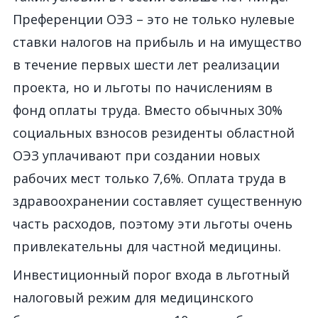
Преференции ОЭЗ – это не только нулевые
ставки налогов на прибыль и на имущество
в течение первых шести лет реализации
проекта, но и льготы по начислениям в
фонд оплаты труда. Вместо обычных 30%
социальных взносов резиденты областной
ОЭЗ уплачивают при создании новых
рабочих мест только 7,6%. Оплата труда в
здравоохранении составляет существенную
часть расходов, поэтому эти льготы очень
привлекательны для частной медицины.
Инвестиционный порог входа в льготный
налоговый режим для медицинского