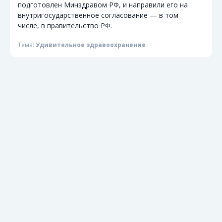
подготовлен Минздравом РФ, и направили его на
внутригосударственное согласование — в том
числе, в правительство РФ.
Тема:
Удивительное здравоохранение