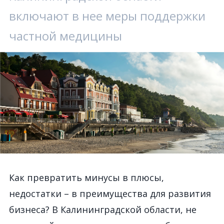
включают в нее меры поддержки
частной медицины
Как превратить минусы в плюсы,
недостатки – в преимущества для развития
бизнеса? В Калининградской области, не