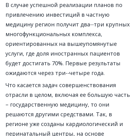
В случае успешной реализации планов по
привлечению инвестиций в частную
медицину регион получит два--три крупных
многофункциональных комплекса,
ориентированных на вышеупомянутые
услуги, где доля иностранных пациентов
будет достигать 70%. Первые результаты
ожидаются через три--четыре года.
Что касается задач совершенствования
отрасли в целом, включая ее большую часть
– государственную медицину, то они
решаются другими средствами. Так, в
регионе уже созданы кардиологический и
перинатальный центры, на основе