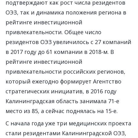
подтверждают как рост числа резидентов
ОЭЗ, так и динамика положения региона в
рейтинге инвестиционной
привлекательности. Общее число
резидентов ОЭЗ увеличилось с 27 компаний
в 2017 году до 61 компании в 2018-м. В
рейтинге инвестиционной
привлекательности российских регионов,
который ежегодно формирует Агентство
стратегических инициатив, в 2016 году
Калининградская область занимала 71-е
место из 85, а сейчас поднялась на 15-е.
С начала года уже три медицинских проекта
стали резидентами Калининградской ОЭЗ,