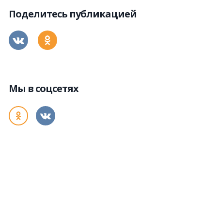
Поделитесь публикацией
Мы в соцсетях