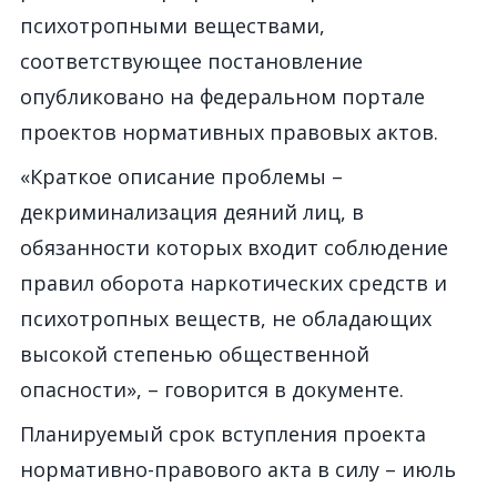
психотропными веществами,
соответствующее постановление
опубликовано на федеральном портале
проектов нормативных правовых актов.
«Краткое описание проблемы –
декриминализация деяний лиц, в
обязанности которых входит соблюдение
правил оборота наркотических средств и
психотропных веществ, не обладающих
высокой степенью общественной
опасности», – говорится в документе.
Планируемый срок вступления проекта
нормативно-правового акта в силу – июль