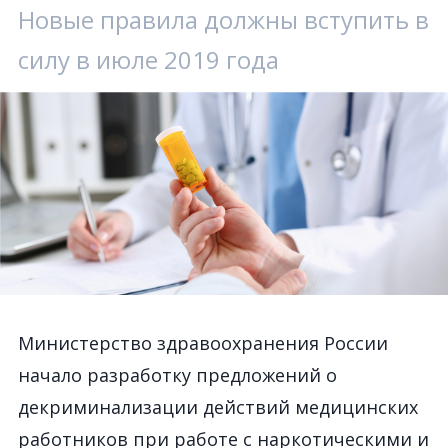
Новые правила должны вступить в
силу в июле 2019 года
Министерство здравоохранения России
начало разработку предложений о
декриминализации действий медицинских
работников при работе с наркотическими и