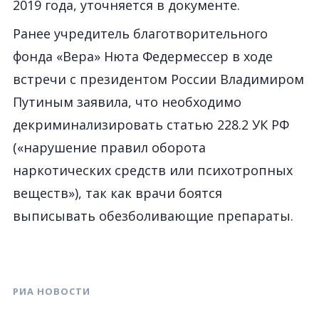
2019 года, уточняется в документе.
Ранее учредитель благотворительного
фонда «Вера» Нюта Федермессер в ходе
встречи с президентом России Владимиром
Путиным заявила, что необходимо
декриминализировать статью 228.2 УК РФ
(«нарушение правил оборота
наркотических средств или психотропных
веществ»), так как врачи боятся
выписывать обезболивающие препараты.
РИА НОВОСТИ