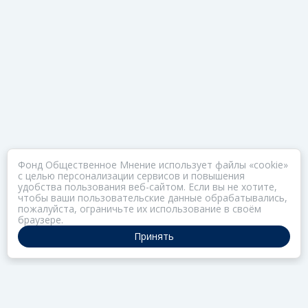
Фонд Общественное Мнение использует файлы «cookie»
с целью персонализации сервисов и повышения
удобства пользования веб-сайтом. Если вы не хотите,
чтобы ваши пользовательские данные обрабатывались,
пожалуйста, ограничьте их использование в своём
браузере.
Принять
ПОРТАЛ ОБЩЕСТВА ЗОЗ