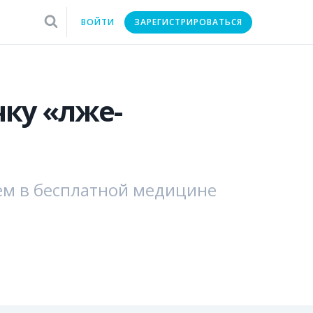
ВОЙТИ
ЗАРЕГИСТРИРОВАТЬСЯ
чку «лже-
ем в бесплатной медицине