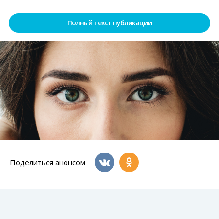
Полный текст публикации
Поделиться анонсом