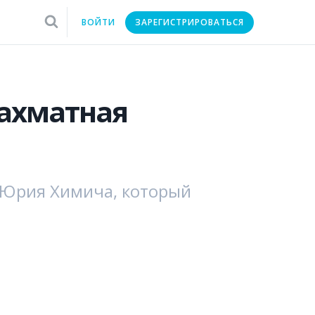
ВОЙТИ
ЗАРЕГИСТРИРОВАТЬСЯ
ахматная
 Юрия Химича, который