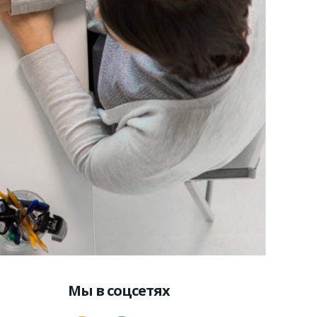
Мы в соцсетях