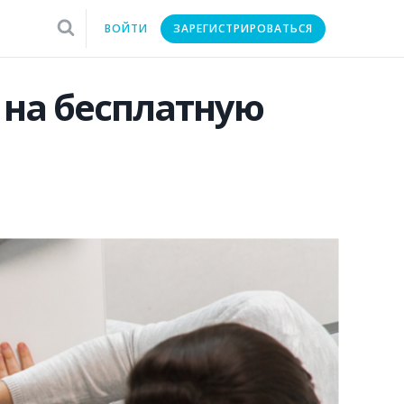
ВОЙТИ
ЗАРЕГИСТРИРОВАТЬСЯ
 на бесплатную