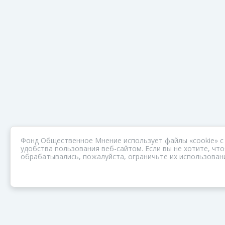
Фонд Общественное Мнение использует файлы «cookie» с
удобства пользования веб-сайтом. Если вы не хотите, ч
обрабатывались, пожалуйста, ограничьте их использовани