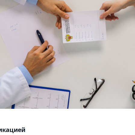
ликацией