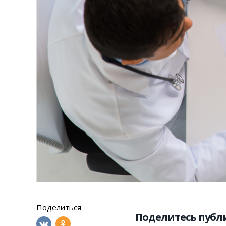
Поделиться
Поделитесь пуб