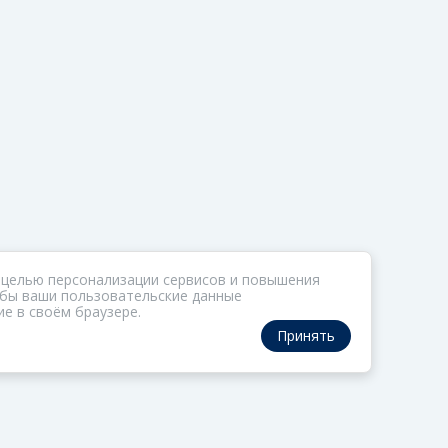
 целью персонализации сервисов и повышения
тобы ваши пользовательские данные
е в своём браузере.
Принять