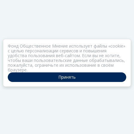
Фонд Общественное Мнение использует файлы «cookie»
с целью персонализации сервисов и повышения
удобства пользования веб-сайтом. Если вы не хотите,
чтобы ваши пользовательские данные обрабатывались,
пожалуйста, ограничьте их использование в своём
браузере.
Принять
ПОРТАЛ ОБЩЕСТВА ЗОЗ
Нас объединяет забота о здоровье
РАЗДЕЛЫ