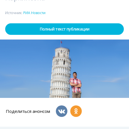
Источник:
РИА Новости
Полный текст публикации
Поделиться анонсом