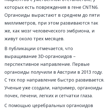
которых есть повреждения в гене CNTN6.
Органоиды вырастают в среднем до пяти
миллиметров, при этом развиваются так
же, как мозг человеческого эмбриона, и
живут около трех месяцев.
В публикации отмечается, что
выращивание 3D-органоидов –
перспективное направление. Первые
органоиды получили в Австрии в 2013 году.
С тех пор направление быстро развивается.
Ученые уже создали, например, органоиды
почек, печени, легких и сетчатки глаза.
С помощью церебральных органоидов