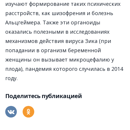
изучают формирование таких психических
расстройств, как шизофрения и болезнь
Альцгеймера. Также эти органоиды
оказались полезными в исследованиях
механизмов действия вируса Зика (при
попадании в организм беременной
женщины он вызывает микроцефалию у
плода), пандемия которого случилась в 2014
году.
Поделитесь публикацией