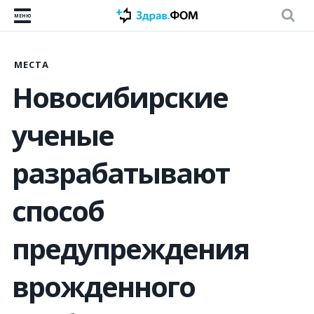
МЕНЮ
МЕСТА
Новосибирские
ученые
разрабатывают
способ
предупреждения
врожденного