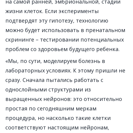
на самой ранней, эмбриональной, стадии
жизни клеток. Если эксперименты
подтвердят эту гипотезу, технологию
можно будет использовать в пренатальном
скрининге – тестировании потенциальных
проблем со здоровьем будущего ребенка.
«Мы, по сути, моделируем болезнь в
лабораторных условиях. К этому пришли не
сразу. Сначала пытались работать с
однослойными структурами из
выращенных нейронов: это относительно
простая по сегодняшним меркам
процедура, но насколько такие клетки
соответствуют настоящим нейронам,