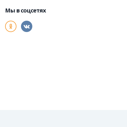
Мы в соцсетях