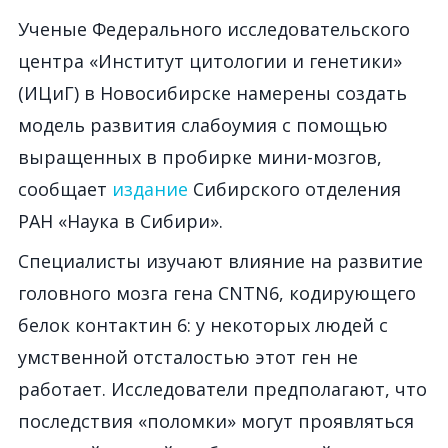
Ученые Федерального исследовательского
центра «Институт цитологии и генетики»
(ИЦиГ) в Новосибирске намерены создать
модель развития слабоумия с помощью
выращенных в пробирке мини-мозгов,
сообщает
издание
Сибирского отделения
РАН «Наука в Сибири».
Специалисты изучают влияние на развитие
головного мозга гена CNTN6, кодирующего
белок контактин 6: у некоторых людей с
умственной отсталостью этот ген не
работает. Исследователи предполагают, что
последствия «поломки» могут проявляться