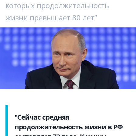
которых продолжительность
жизни превышает 80 лет”
"Сейчас средняя
продолжительность жизни в РФ