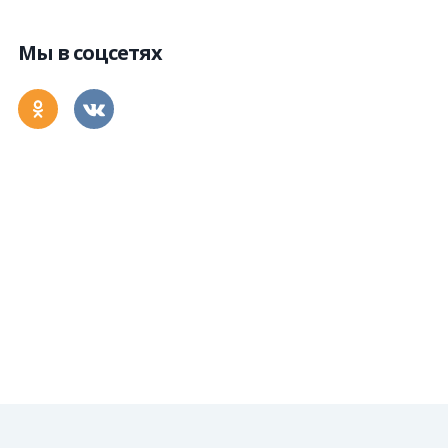
Мы в соцсетях