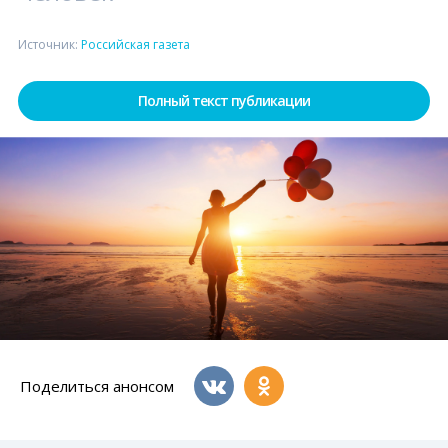
Источник:
Российская газета
Полный текст публикации
Поделиться анонсом