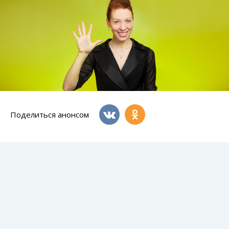
Поделиться анонсом