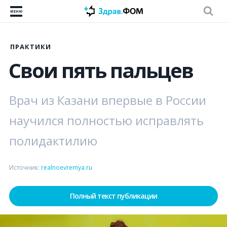
МЕНЮ
ПРАКТИКИ
Свои пять пальцев
Врач из Казани впервые в России
научился полностью исправлять
полидактилию
Источник:
realnoevremya.ru
Полный текст публикации