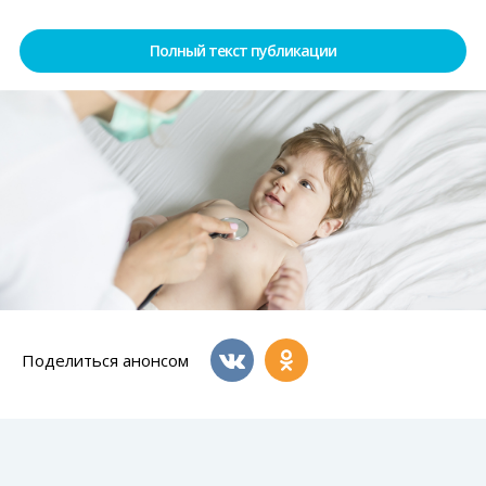
Полный текст публикации
Поделиться анонсом