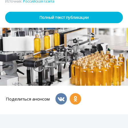
Источник:
Российская газета
Полный текст публикации
Поделиться анонсом