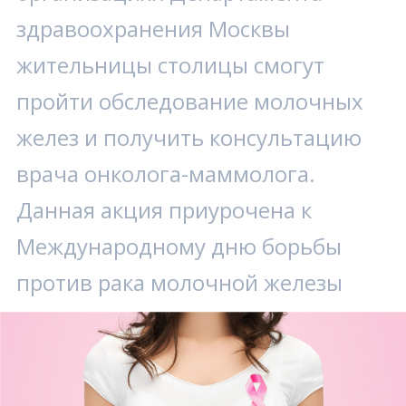
здравоохранения Москвы
жительницы столицы смогут
пройти обследование молочных
желез и получить консультацию
врача онколога-маммолога.
Данная акция приурочена к
Международному дню борьбы
против рака молочной железы