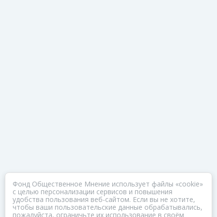
Фонд Общественное Мнение использует файлы «cookie»
с целью персонализации сервисов и повышения
удобства пользования веб-сайтом. Если вы не хотите,
чтобы ваши пользовательские данные обрабатывались,
пожалуйста, ограничьте их использование в своём