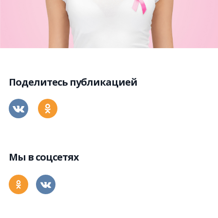
Поделитесь публикацией
Мы в соцсетях