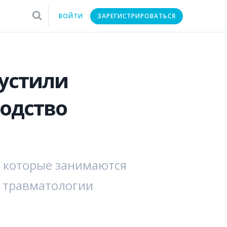
ВОЙТИ
ЗАРЕГИСТРИРОВАТЬСЯ
пустили
одство
, которые занимаются
 травматологии