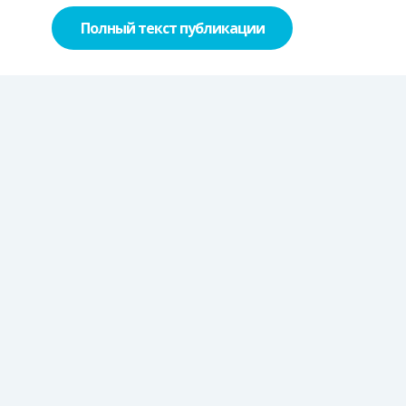
Полный текст публикации