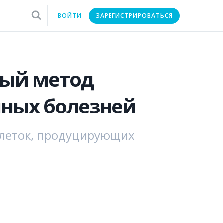
ВОЙТИ
ЗАРЕГИСТРИРОВАТЬСЯ
вый метод
ных болезней
клеток, продуцирующих