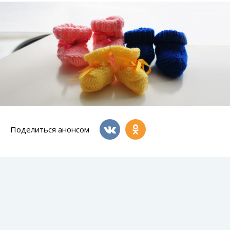
Поделиться анонсом