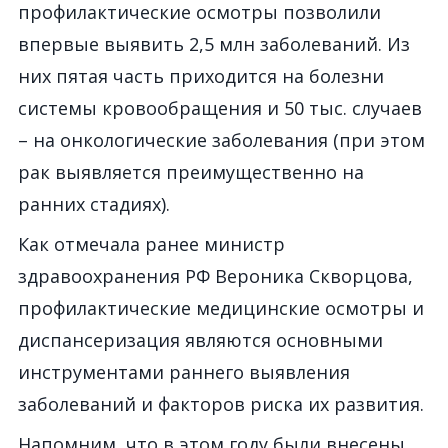
профилактические осмотры позволили
впервые выявить 2,5 млн заболеваний. Из
них пятая часть приходится на болезни
системы кровообращения и 50 тыс. случаев
– на онкологические заболевания (при этом
рак выявляется преимущественно на
ранних стадиях).
Как отмечала ранее министр
здравоохранения РФ Вероника Скворцова,
профилактические медицинские осмотры и
диспансеризация являются основными
инструментами раннего выявления
заболеваний и факторов риска их развития.
Напомним, что в этом году были внесены