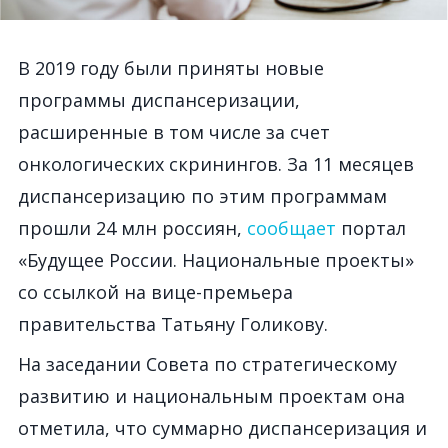
В 2019 году были приняты новые
программы диспансеризации,
расширенные в том числе за счет
онкологических скринингов. За 11 месяцев
диспансеризацию по этим программам
прошли 24 млн россиян,
сообщает
портал
«Будущее России. Национальные проекты»
со ссылкой на вице-премьера
правительства Татьяну Голикову.
На заседании Совета по стратегическому
развитию и национальным проектам она
отметила, что суммарно диспансеризация и