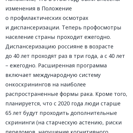
изменения в Положение
о профилактических осмотрах
и диспансеризации. Теперь профосмотры
население страны проходит ежегодно.
Диспансеризацию россияне в возрасте
до 40 лет проходят раз в три года, а с 40 лет
– ежегодно. Расширенная программа
включает международную систему
онкоскринингов на наиболее
распространенные формы рака. Кроме того,
планируется, что с 2020 года люди старше
65 лет будут проходить дополнительные
скрининги (на старческую астению, риски
переломов, нарушение когнитивного