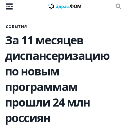
МЕНЮ
СОБЫТИЯ
За 11 месяцев
диспансеризацию
по новым
программам
прошли 24 млн
россиян