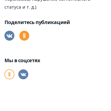
статуса и т. д.).
Поделитесь публикацией
Мы в соцсетях