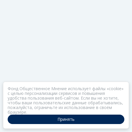
Фонд Общественное Мнение использует файлы «cookie»
с целью персонализации сервисов и повышения
удобства пользования веб-сайтом. Если вы не хотите,
чтобы ваши пользовательские данные обрабатывались,
пожалуйста, ограничьте их использование в своём
браузере.
Принять