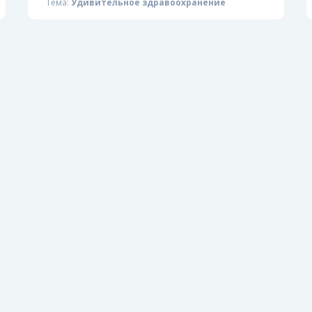
Тема:
Удивительное здравоохранение