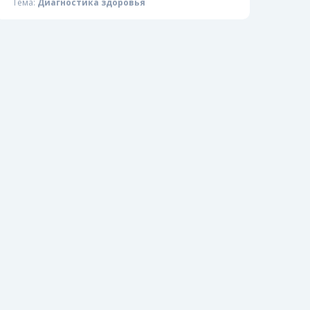
Тема:
Диагностика здоровья