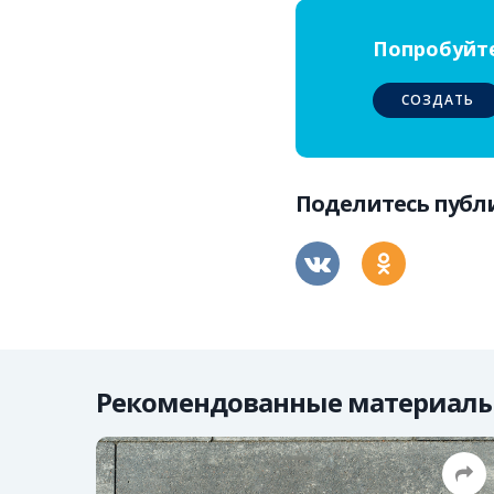
Попробуйте
СОЗДАТЬ
Поделитесь пуб
Рекомендованные материал