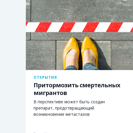
ОТКРЫТИЯ
Притормозить смертельных
мигрантов
В перспективе может быть создан
препарат, предотвращающий
возникновение метастазов