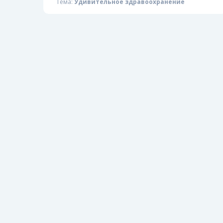
Тема:
Удивительное здравоохранение