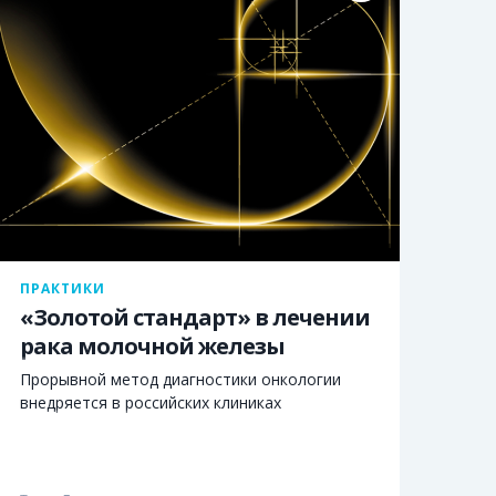
ПРАКТИКИ
«Золотой стандарт» в лечении
рака молочной железы
Прорывной метод диагностики онкологии
внедряется в российских клиниках