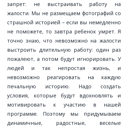
запрет: не выстраивать работу на
жалости. Мы не размещаем фотографий со
страшной историей – если вы немедленно
не поможете, то завтра ребенок умрет. Я
точно знаю, что невозможно на жалости
выстроить длительную работу: один раз
пожалеют, а потом будут игнорировать. У
людей и так непростая жизнь, и
невозможно реагировать на каждую
печальную историю. Надо создать
условия, которые будут вдохновлять и
мотивировать к участию в нашей
программе. Поэтому мы придумываем
динамичные, радостные, веселые