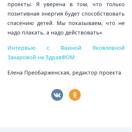
проекты. Я уверена в том, что только
позитивная энергия будет способствовать
спасению детей. Мы показываем, что не
надо плакать, а надо действовать».
Интервью с Фаиной Яковлевной
Захаровой на ЗдравФОМ
Елена Преобарженская, редактор проекта