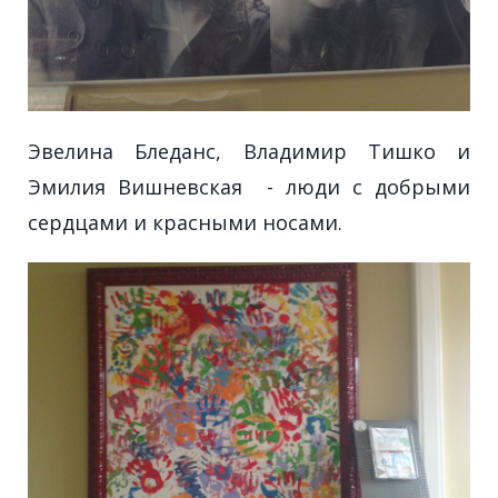
Эвелина Бледанс, Владимир Тишко и
Эмилия Вишневская - люди с добрыми
сердцами и красными носами.