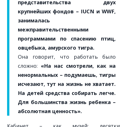
представительства двух
крупнейших фондов – IUCN и WWF,
занималась
межправительственными
программами по спасению птиц,
овцебыка, амурского тигра.
Она говорит, что работать было
сложно:
«На нас смотрели, как на
ненормальных – подумаешь, тигры
исчезают, тут на жизнь не хватает.
На детей средства собирать легче.
Для большинства жизнь ребенка –
абсолютная ценность».
Кабинет – как музей: десятки