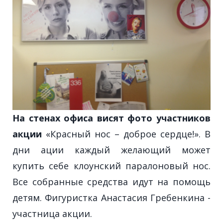
На стенах офиса висят фото участников
акции
«Красный нос – доброе сердце!». В
дни ации каждый желающий может
купить себе клоунский паралоновый нос.
Все собранные средства идут на помощь
детям. Фигуристка Анастасия Гребенкина -
участница акции.