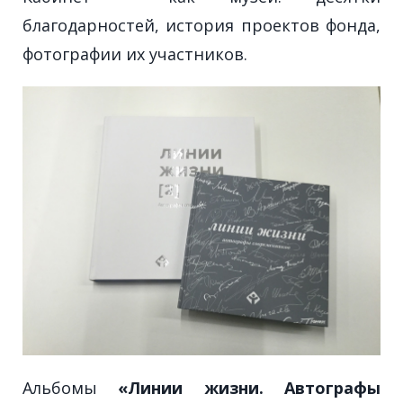
благодарностей, история проектов фонда,
фотографии их участников.
Альбомы
«
Линии жизни. Автографы