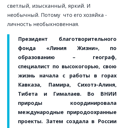
светлый, изысканный, яркий. И
необычный. Потому что его хозяйка -
личность необыкновенная.
Президент благотворительного
фонда «Линия Жизни», по
образованию – географ,
специалист по высокогорью, свою
жизнь начала с работы в горах
Кавказа, Памира, Сихотэ-Алиня,
Тибета и Гималаев. Во
ВНИИ
природы
координировала
международные природоохранные
проекты. Затем создала в России