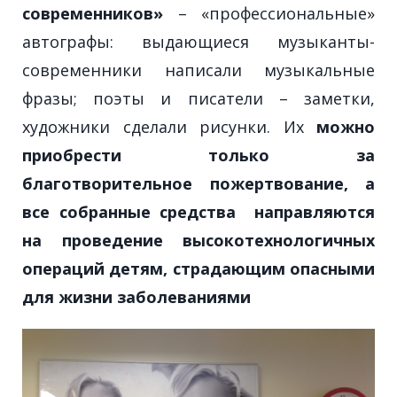
современников
»
– «профессиональные»
автографы: выдающиеся музыканты-
современники написали музыкальные
фразы; поэты и писатели – заметки,
художники сделали рисунки. Их
можно
приобрести только за
благотворительное пожертвование, а
все собранные средства направляются
на проведение высокотехнологичных
операций детям, страдающим опасными
для жизни заболеваниями