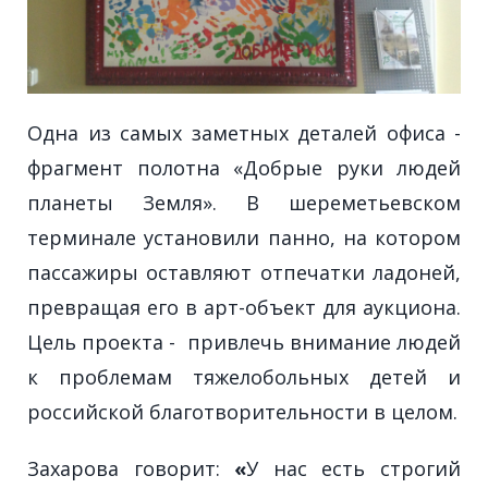
Одна из самых заметных деталей офиса -
фрагмент полотна «
Добрые руки людей
планеты Земля
». В шереметьевском
терминале установили панно, на котором
пассажиры оставляют отпечатки ладоней,
превращая его в арт-объект для аукциона.
Ц
ель проекта - привлечь внимание людей
к проблемам тяжелобольных детей и
российской благотворительности в целом.
Захарова говорит:
«
У нас есть строгий