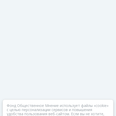
Фонд Общественное Мнение использует файлы «cookie»
с целью персонализации сервисов и повышения
удобства пользования веб-сайтом. Если вы не хотите,