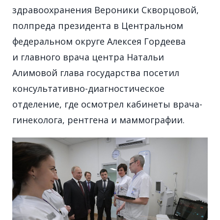
здравоохранения Вероники Скворцовой,
полпреда президента в Центральном
федеральном округе Алексея Гордеева
и главного врача центра Натальи
Алимовой глава государства посетил
консультативно-диагностическое
отделение, где осмотрел кабинеты врача-
гинеколога, рентгена и маммографии.