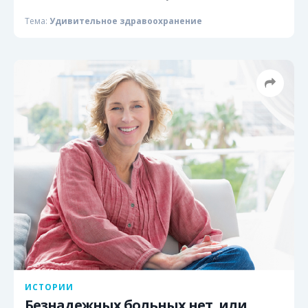
Тема:
Удивительное здравоохранение
ИСТОРИИ
Безнадежных больных нет, или