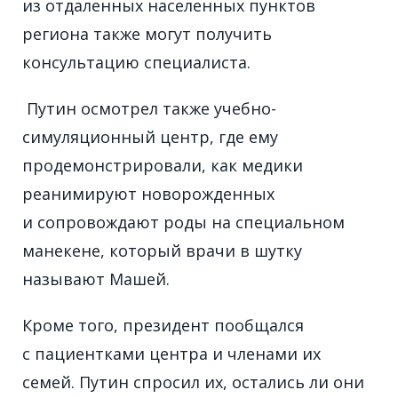
из отдаленных населенных пунктов
региона также могут получить
консультацию специалиста.
Путин осмотрел также учебно-
симуляционный центр, где ему
продемонстрировали, как медики
реанимируют новорожденных
и сопровождают роды на специальном
манекене, который врачи в шутку
называют Машей.
Кроме того, президент пообщался
с пациентками центра и членами их
семей. Путин спросил их, остались ли они