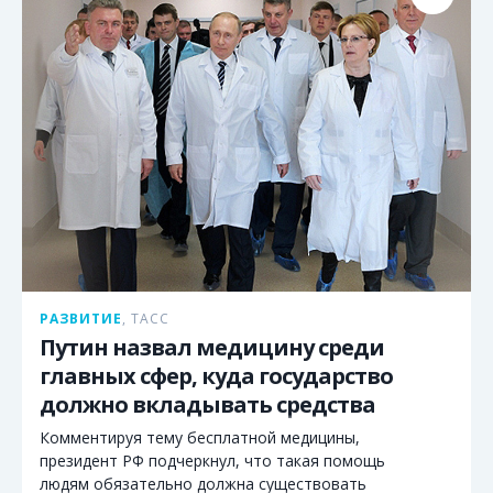
РАЗВИТИЕ
,
ТАСС
Путин назвал медицину среди
главных сфер, куда государство
должно вкладывать средства
Комментируя тему бесплатной медицины,
президент РФ подчеркнул, что такая помощь
людям обязательно должна существовать