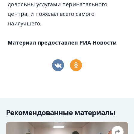
довольны услугами перинатального
центра, и пожелал всего самого
наилучшего.
Материал предоставлен РИА Новости
Рекомендованные материалы