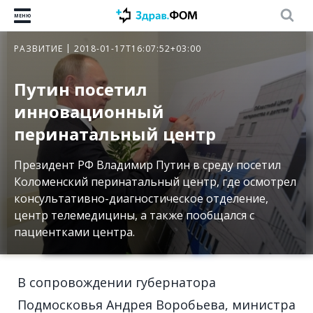
МЕНЮ
РАЗВИТИЕ
2018-01-17T16:07:52+03:00
Путин посетил
инновационный
перинатальный центр
Президент РФ Владимир Путин в среду посетил
Коломенский перинатальный центр, где осмотрел
консультативно-диагностическое отделение,
центр телемедицины, а также пообщался с
пациентками центра.
В сопровождении губернатора
Подмосковья Андрея Воробьева, министра