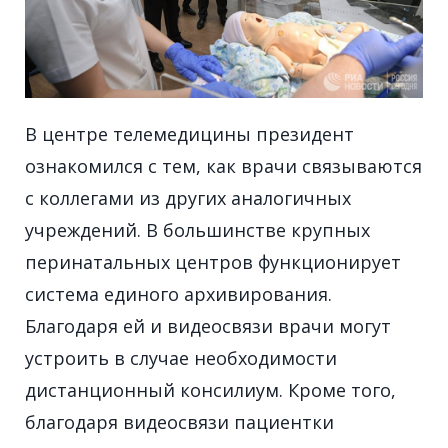
В центре телемедицины президент
ознакомился с тем, как врачи связываются
с коллегами из других аналогичных
учреждений. В большинстве крупных
перинатальных центров функционирует
система единого архивирования.
Благодаря ей и видеосвязи врачи могут
устроить в случае необходимости
дистанционный консилиум. Кроме того,
благодаря видеосвязи пациентки