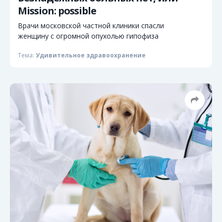
Mission: possible
Врачи московской частной клиники спасли
женщину с огромной опухолью гипофиза
Тема:
Удивительное здравоохранение