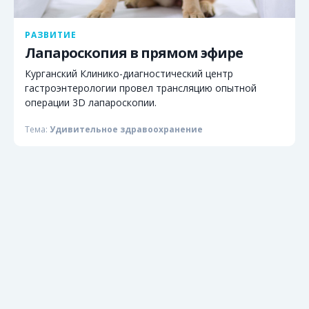
РАЗВИТИЕ
Лапароскопия в прямом эфире
Курганский Клинико-диагностический центр
гастроэнтерологии провел трансляцию опытной
операции 3D лапароскопии.
Тема:
Удивительное здравоохранение