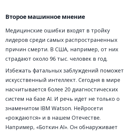
Второе машинное мнение
Медицинские ошибки входят в тройку
лидеров среди самых распространенных
причин смерти. В США, например, от них
страдают около 96 тыс. человек в год.
Избежать фатальных заблуждений поможет
искусственный интеллект. Сегодня в мире
насчитывается более 20 диагностических
систем на базе AI. И речь идет не только о
знаменитом IBM Watson. Нейросети
«рождаются» и в нашем Отечестве.
Например, «Боткин AI». Он обнаруживает