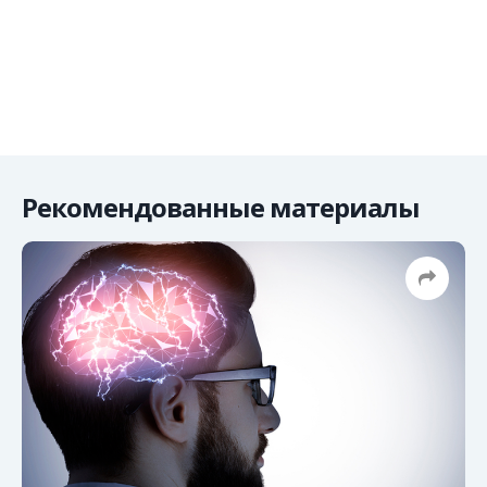
Рекомендованные материалы