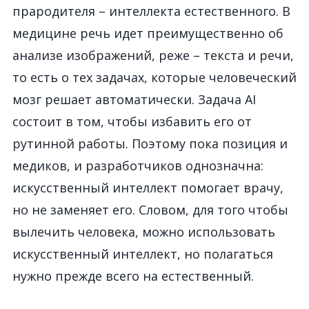
прародителя – интеллекта естественного. В
медицине речь идет преимущественно об
анализе изображений, реже – текста и речи,
то есть о тех задачах, которые человеческий
мозг решает автоматически. Задача AI
состоит в том, чтобы избавить его от
рутинной работы. Поэтому пока позиция и
медиков, и разработчиков однозначна:
искусственный интеллект помогает врачу,
но не заменяет его. Словом, для того чтобы
вылечить человека, можно использовать
искусственный интеллект, но полагаться
нужно прежде всего на естественный.