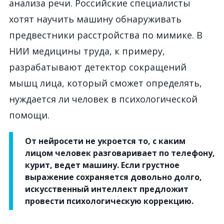
анализа речи. Российские специалисты
хотят научить машину обнаруживать
предвестники расстройства по мимике. В
НИИ медицины труда, к примеру,
разрабатывают детектор сокращений
мышц лица, который сможет определять,
нуждается ли человек в психологической
помощи.
От нейросети не укроется то, с каким
лицом человек разговаривает по телефону,
курит, ведет машину. Если грустное
выражение сохраняется довольно долго,
искусственный интеллект предложит
провести психологическую коррекцию.