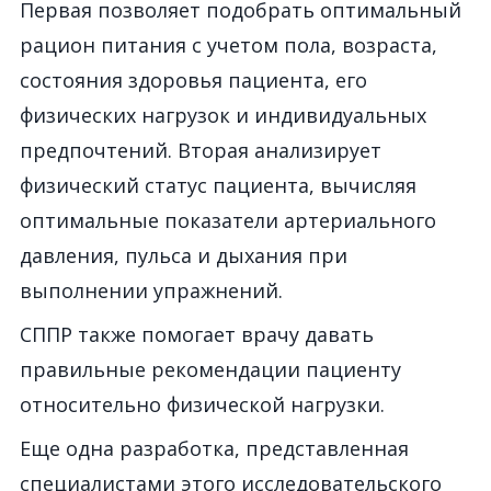
Первая позволяет подобрать оптимальный
рацион питания с учетом пола, возраста,
состояния здоровья пациента, его
физических нагрузок и индивидуальных
предпочтений. Вторая анализирует
физический статус пациента, вычисляя
оптимальные показатели артериального
давления, пульса и дыхания при
выполнении упражнений.
СППР также помогает врачу давать
правильные рекомендации пациенту
относительно физической нагрузки.
Еще одна разработка, представленная
специалистами этого исследовательского