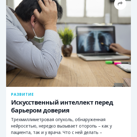
РАЗВИТИЕ
Искусственный интеллект перед
барьером доверия
Трехмиллиметровая опухоль, обнаруженная
нейросетью, нередко вызывает оторопь – как у
пациента, так и у врача. Что с ней делать –