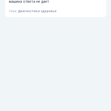
машина ответа не дает
Тема:
Диагностика здоровья