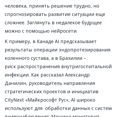
человека, принять решение трудно, но
спрогнозировать развитие ситуации еще
сложнее. Заглянуть в недалекое будущее
можно с помощью нейросети.
К примеру, в Канаде AI предсказывает
результаты операции эндопротезирования
коленного сустава, а в Бразилии –
риск распространения внутригоспитальной
инфекции. Как рассказал Александр
Данилин, руководитель направления
стратегических проектов и инициатив
CityNext «Майкрософт Рус», AI широко
используют для обработки данных с систем
видеонаблюдения. Машина мониторит