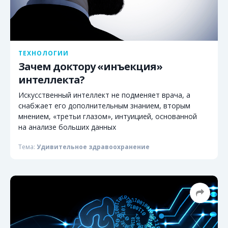
ТЕХНОЛОГИИ
Зачем доктору «инъекция»
интеллекта?
Искусственный интеллект не подменяет врача, а
снабжает его дополнительным знанием, вторым
мнением, «третьи глазом», интуицией, основанной
на анализе больших данных
Тема:
Удивительное здравоохранение