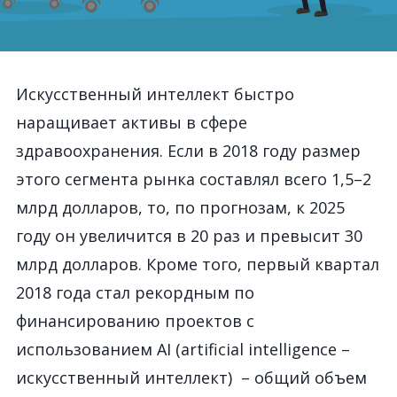
Искусственный интеллект быстро
наращивает активы в сфере
здравоохранения. Если в 2018 году размер
этого сегмента рынка составлял всего 1,5–2
млрд долларов, то, по прогнозам, к 2025
году он увеличится в 20 раз и превысит 30
млрд долларов. Кроме того, первый квартал
2018 года стал рекордным по
финансированию проектов с
использованием AI (artificial intelligence –
искусственный интеллект) – общий объем