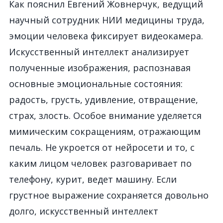
Как пояснил Евгений Жовнерчук, ведущий
научный сотрудник НИИ медицины труда,
эмоции человека фиксирует видеокамера.
Искусственный интеллект анализирует
полученные изображения, распознавая
основные эмоциональные состояния:
радость, грусть, удивление, отвращение,
страх, злость. Особое внимание уделяется
мимическим сокращениям, отражающим
печаль. Не укроется от нейросети и то, с
каким лицом человек разговаривает по
телефону, курит, ведет машину. Если
грустное выражение сохраняется довольно
долго, искусственный интеллект