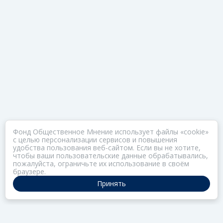
Фонд Общественное Мнение использует файлы «cookie»
с целью персонализации сервисов и повышения
удобства пользования веб-сайтом. Если вы не хотите,
чтобы ваши пользовательские данные обрабатывались,
пожалуйста, ограничьте их использование в своём
браузере.
Принять