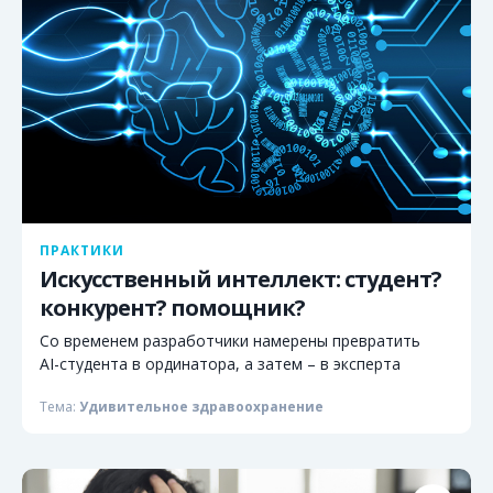
ПРАКТИКИ
Искусственный интеллект: студент?
конкурент? помощник?
Со временем разработчики намерены превратить
AI-студента в ординатора, а затем – в эксперта
Тема:
Удивительное здравоохранение