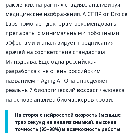
рак легких на ранних стадиях, анализируя
медицинские изображения. А СППР от Droice
Labs помогает докторам рекомендовать
препараты с минимальными побочными
эффектами и анализирует предписания
врачей на соответствие стандартам
Минздрава. Еще одна российская
разработка с не очень российским
названием – Aging.AI. Она определяет
реальный биологический возраст человека
на основе анализа биомаркеров крови.
На стороне нейросетей скорость (меньше
трех секунд на анализ снимка), высокая
точность (95–98%) и возможность работы