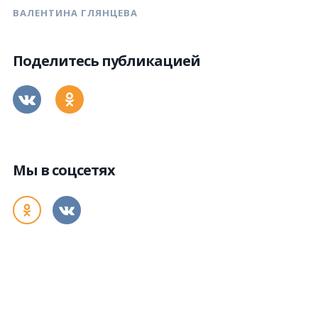
ВАЛЕНТИНА ГЛЯНЦЕВА
Поделитесь публикацией
Мы в соцсетях