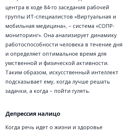
центра в ходе 84-го заседания рабочей
группы ИТ-специалистов «Виртуальная и
мобильная медицина», – система «СОПР-
мониторинг». Она анализирует динамику
работоспособности человека в течение дня
и определяет оптимальное время для
умственной и физической активности.
Таким образом, искусственный интеллект
подсказывает ему, когда лучше решать
задачки, а когда – пойти гулять.
Депрессия налицо
Когда речь идет о жизни и здоровье