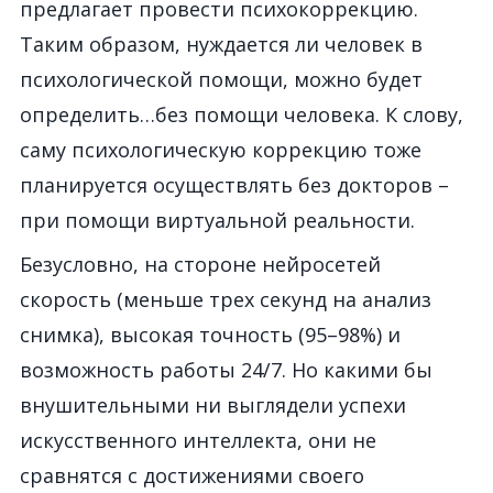
предлагает провести психокоррекцию.
Таким образом, нуждается ли человек в
психологической помощи, можно будет
определить…без помощи человека. К слову,
саму психологическую коррекцию тоже
планируется осуществлять без докторов –
при помощи виртуальной реальности.
Безусловно, на стороне нейросетей
скорость (меньше трех секунд на анализ
снимка), высокая точность (95–98%) и
возможность работы 24/7. Но какими бы
внушительными ни выглядели успехи
искусственного интеллекта, они не
сравнятся с достижениями своего