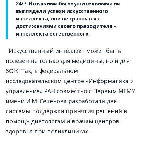
24/7. Но какими бы внушительными ни
выглядели успехи искусственного
интеллекта, они не сравнятся с
достижениями своего прародителя –
интеллекта естественного.
Искусственный интеллект может быть
полезен не только для медицины, но и для
ЗОЖ. Так, в федеральном
исследовательском центре «Информатика и
управление» РАН совместно с Первым МГМУ
имени И.М. Сеченова разработали две
системы поддержки принятия решений в
помощь диетологам и врачам центров
здоровья при поликлиниках.