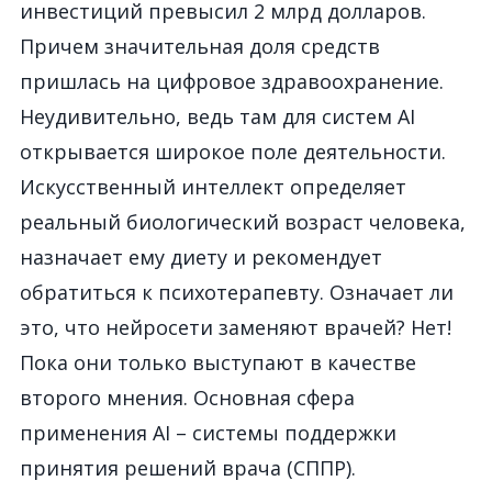
инвестиций превысил 2 млрд долларов.
Причем значительная доля средств
пришлась на цифровое здравоохранение.
Неудивительно, ведь там для систем AI
открывается широкое поле деятельности.
Искусственный интеллект определяет
реальный биологический возраст человека,
назначает ему диету и рекомендует
обратиться к психотерапевту. Означает ли
это, что нейросети заменяют врачей? Нет!
Пока они только выступают в качестве
второго мнения. Основная сфера
применения AI – системы поддержки
принятия решений врача (СППР).