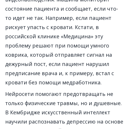
состояние пациента и сообщает, если что-
то идет не так. Например, если пациент
рискует упасть с кровати. Кстати, в
российской клинике «Медицина» эту
проблему решают при помощи умного
коврика, который отправляет сигнал на
дежурный пост, если пациент нарушил
предписание врача и, к примеру, встал с
кровати без помощи медработника.
Нейросети помогают предотвращать не
только физические травмы, но и душевные.
В Кембридже искусственный интеллект
научили распознавать депрессию на основе