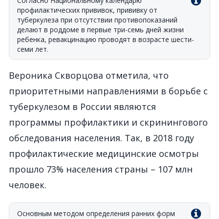
Согласно Национальному календарю
профилактических прививок, прививку от
туберкулеза при отсутствии противопоказаний
делают в роддоме в первые три-семь дней жизни
ребенка, ревакцинацию проводят в возрасте шести-
семи лет.
Вероника Скворцова отметила, что
приоритетными направлениями в борьбе с
туберкулезом в России являются
программы профилактики и скринингового
обследования населения. Так, в 2018 году
профилактические медицинские осмотры
прошло 73% населения страны – 107 млн
человек.
Основным методом определения ранних форм