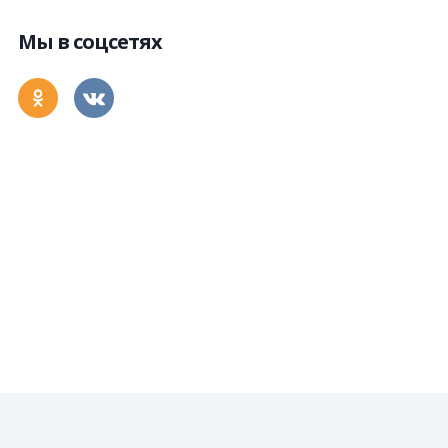
Мы в соцсетях