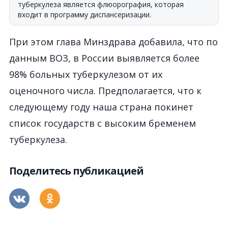
туберкулеза является флюорография, которая
входит в программу диспансеризации.
При этом глава Минздрава добавила, что по
данным ВОЗ, в России выявляется более
98% больных туберкулезом от их
оценочного числа. Предполагается, что к
следующему году наша страна покинет
список государств с высоким бременем
туберкулеза.
Поделитесь публикацией