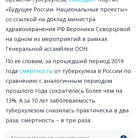
«Будущее России. Национальные проекты»
со ссылкой на доклад министра
здравоохранения РФ Вероники Скворцовой
на одном из мероприятий в рамках
Генеральной ассамблеи ООН.
По ее словам, за прошедший период 2019
года
смертность
от туберкулеза в России по
сравнению с аналогичным периодом
прошлого года сократилась более чем на
13%. А за 10 лет заболеваемость
туберкулезом снизилась практически в два
раза, смертность – в три раза.