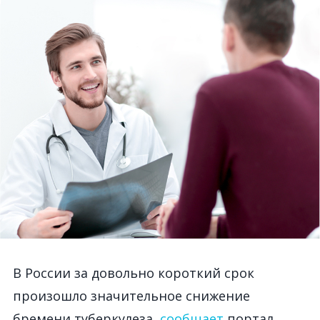
В России за довольно короткий срок
произошло значительное снижение
бремени туберкулеза,
сообщает
портал