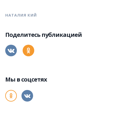
НАТАЛИЯ КИЙ
Поделитесь публикацией
Мы в соцсетях