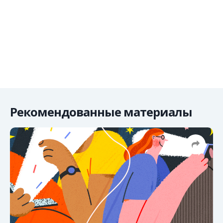
Рекомендованные материалы