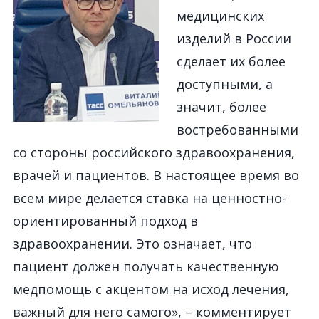
медицинских
изделий в России
сделает их более
доступными, а
значит, более
востребованными
со стороны российского здравоохранения,
врачей и пациентов. В настоящее время во
всем мире делается ставка на ценностно-
ориентированный подход в
здравоохранении. Это означает, что
пациент должен получать качественную
медпомощь с акцентом на исход лечения,
важный для него самого», – комментирует