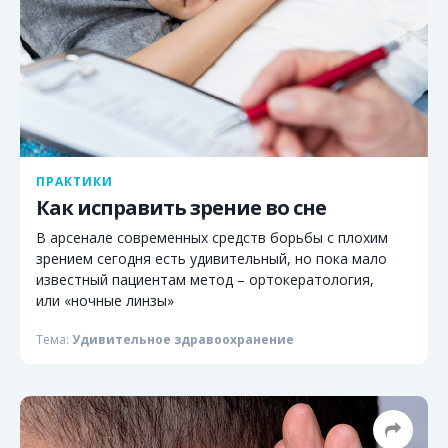
ПРАКТИКИ
Как исправить зрение во сне
В арсенале современных средств борьбы с плохим
зрением сегодня есть удивительный, но пока мало
известный пациентам метод – ортокератология,
или «ночные линзы»
Тема:
Удивительное здравоохранение