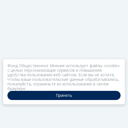
Фонд Общественное Мнение использует файлы «cookie»
с целью персонализации сервисов и повышения
удобства пользования веб-сайтом. Если вы не хотите,
чтобы ваши пользовательские данные обрабатывались,
пожалуйста, ограничьте их использование в своём
браузере.
Принять
ПОРТАЛ ОБЩЕСТВА ЗОЗ