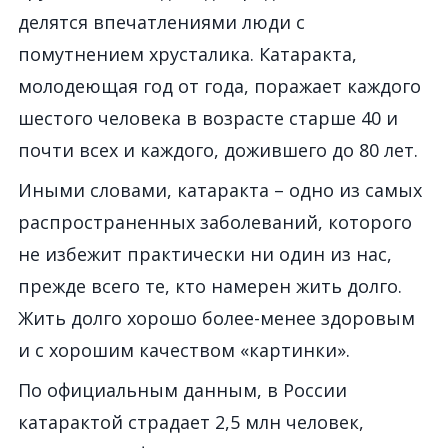
делятся впечатлениями люди с
помутнением хрусталика. Катаракта,
молодеющая год от года, поражает каждого
шестого человека в возрасте старше 40 и
почти всех и каждого, дожившего до 80 лет.
Иными словами, катаракта – одно из самых
распространенных заболеваний, которого
не избежит практически ни один из нас,
прежде всего те, кто намерен жить долго.
Жить долго хорошо более-менее здоровым
и с хорошим качеством «картинки».
По официальным данным, в России
катарактой страдает 2,5 млн человек,