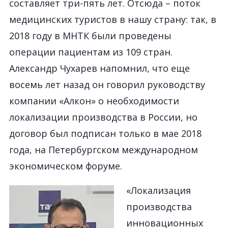
составляет три-пять лет. Отсюда – поток
медицинских туристов в нашу страну: так, в
2018 году в МНТК были проведены
операции пациентам из 109 стран.
Александр Чухарев напомнил, что еще
восемь лет назад он говорил руководству
компании «Алкон» о необходимости
локализации производства в России, но
договор был подписан только в мае 2018
года, на Петербургском международном
экономическом форуме.
«Локализация
производства
инновационных