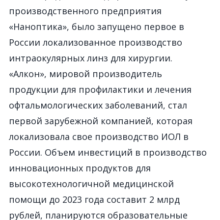
производственного предприятия
«Наноптика», было запущено первое в
России локализованное производство
интраокулярных линз для хирургии.
«Алкон», мировой производитель
продукции для профилактики и лечения
офтальмологических заболеваний, стал
первой зарубежной компанией, которая
локализовала свое производство ИОЛ в
России. Объем инвестиций в производство
инновационных продуктов для
высокотехнологичной медицинской
помощи до 2023 года составит 2 млрд
рублей, планируются образовательные