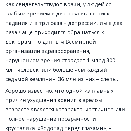
Как свидетельствуют врачи, у людей со
слабым зрением в два раза выше риск
падения и в три раза – депрессии, им в два
раза чаще приходится обращаться к
докторам. По данным Всемирной
организации здравоохранения,
нарушением зрения страдает 1 млрд 300
млн человек, или больше чем каждый
седьмой землянин. 36 млн из них – слепы.
Хорошо известно, что одной из главных
причин ухудшения зрения в зрелом
возрасте является катаракта, частичное или
полное нарушение прозрачности
хрусталика. «Водопад перед глазами», –