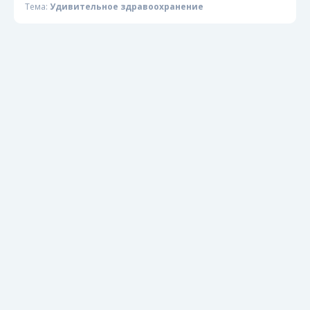
Тема:
Удивительное здравоохранение