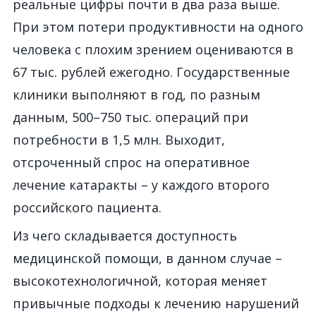
реальные цифры почти в два раза выше.
При этом потери продуктивности на одного
человека с плохим зрением оцениваются в
67 тыс. рублей ежегодно. Государственные
клиники выполняют в год, по разным
данным, 500–750 тыс. операций при
потребности в 1,5 млн. Выходит,
отсроченный спрос на оперативное
лечение катаракты – у каждого второго
российского пациента.
Из чего складывается доступность
медицинской помощи, в данном случае –
высокотехнологичной, которая меняет
привычные подходы к лечению нарушений