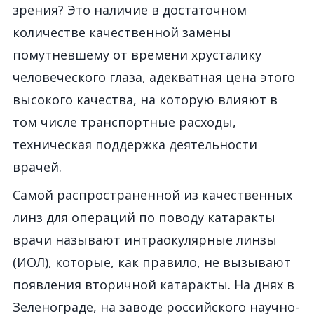
зрения? Это наличие в достаточном
количестве качественной замены
помутневшему от времени хрусталику
человеческого глаза, адекватная цена этого
высокого качества, на которую влияют в
том числе транспортные расходы,
техническая поддержка деятельности
врачей.
Самой распространенной из качественных
линз для операций по поводу катаракты
врачи называют интраокулярные линзы
(ИОЛ), которые, как правило, не вызывают
появления вторичной катаракты. На днях в
Зеленограде, на заводе российского научно-