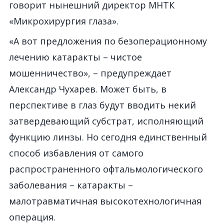
говорит нынешний директор МНТК
«Микрохирургия глаза».
«А вот предложения по безоперационному
лечению катаракты – чистое
мошенничество», – предупреждает
Александр Чухарев. Может быть, в
перспективе в глаз будут вводить некий
затвердевающий субстрат, исполняющий
функцию линзы. Но сегодня единственный
способ избавления от самого
распространенного офтальмологического
заболевания – катаракты –
малотравматичная высокотехнологичная
операция.