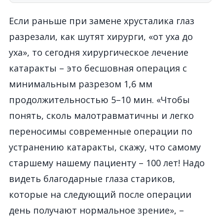
Если раньше при замене хрусталика глаз
разрезали, как шутят хирурги, «от уха до
уха», то сегодня хирургическое лечение
катаракты – это бесшовная операция с
минимальным разрезом 1,6 мм
продолжительностью 5–10 мин. «Чтобы
понять, сколь малотравматичны и легко
переносимы современные операции по
устранению катаракты, скажу, что самому
старшему нашему пациенту – 100 лет! Надо
видеть благодарные глаза стариков,
которые на следующий после операции
день получают нормальное зрение», –