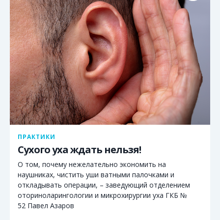
ПРАКТИКИ
Сухого уха ждать нельзя!
О том, почему нежелательно экономить на
наушниках, чистить уши ватными палочками и
откладывать операции, – заведующий отделением
оториноларингологии и микрохирургии уха ГКБ №
52 Павел Азаров