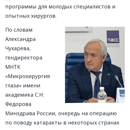
программы для молодых специалистов и
опытных хирургов.
По словам
Александра
Чухарева,
гендиректора
МНТК
«Микрохирургия
глаза» имени
академика С.Н.
Федорова
Минздрава России, очередь на операцию
по поводу катаракты в некоторых странах