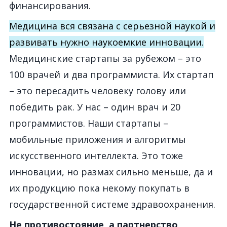
финансирования.
Медицина вся связана с серьезной наукой и
развивать нужно наукоемкие инновации.
Медицинские стартапы за рубежом – это
100 врачей и два программиста. Их стартап
– это пересадить человеку голову или
победить рак. У нас – один врач и 20
программистов. Наши стартапы –
мобильные приложения и алгоритмы
искусственного интеллекта. Это тоже
инновации, но размах сильно меньше, да и
их продукцию пока некому покупать в
государственной системе здравоохранения.
Не противостояние, а партнерство