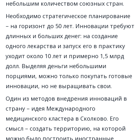
небольшим количеством союзных стран.
Необходимо стратегическое планирование
– на горизонт до 50 лет. Инновации требуют
длинных и больших денег: на создание
одного лекарства и запуск его в практику
уходит около 10 лет и примерно 1,5 млрд
долл. Выделяя деньги небольшими
порциями, можно только покупать готовые
инновации, но не выращивать свои.
Один из методов внедрения инноваций в
страну – идея Международного
медицинского кластера в Сколково. Его
смысл – создать территорию, на которой
можно было построить иностранные