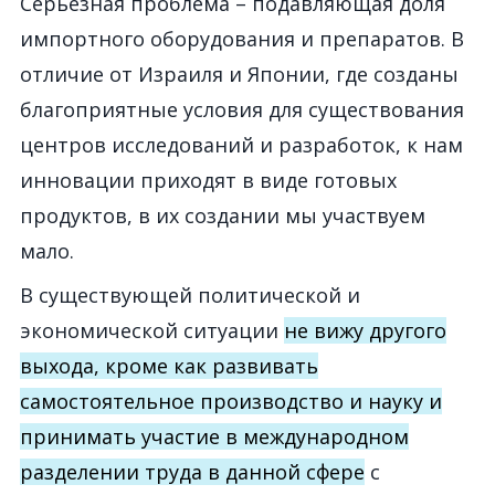
Серьезная проблема – подавляющая доля
импортного оборудования и препаратов. В
отличие от Израиля и Японии, где созданы
благоприятные условия для существования
центров исследований и разработок, к нам
инновации приходят в виде готовых
продуктов, в их создании мы участвуем
мало.
В существующей политической и
экономической ситуации
не вижу другого
выхода, кроме как развивать
самостоятельное производство и науку и
принимать участие в международном
разделении труда в данной сфере
с