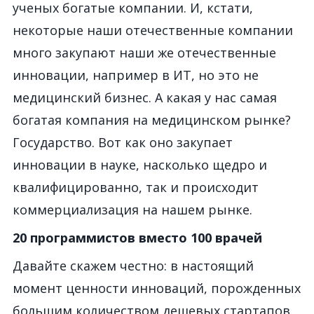
ученых богатые компании. И, кстати,
некоторые наши отечественные компании
много закупают наши же отечественные
инновации, например в ИТ, но это не
медицинский бизнес. А какая у нас самая
богатая компания на медицинском рынке?
Государство. Вот как оно закупает
инновации в науке, насколько щедро и
квалифицированно, так и происходит
коммерциализация на нашем рынке.
20 программистов вместо 100 врачей
Давайте скажем честно: в настоящий
момент ценности инноваций, порожденных
большим количеством дешевых стартапов,