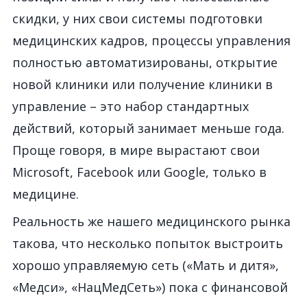
скидки, у них свои системы подготовки
медицинских кадров, процессы управления
полностью автоматизированы, открытие
новой клиники или получение клиники в
управление – это набор стандартных
действий, который занимает меньше года.
Проще говоря, в мире вырастают свои
Microsoft, Facebook или Google, только в
медицине.
Реальность же нашего медицинского рынка
такова, что несколько попыток выстроить
хорошо управляемую сеть («Мать и дитя»,
«Медси», «НацМедСеть») пока с финансовой