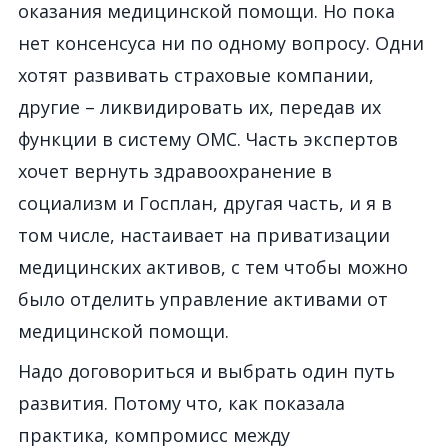
оказания медицинской помощи. Но пока
нет консенсуса ни по одному вопросу. Одни
хотят развивать страховые компании,
другие – ликвидировать их, передав их
функции в систему ОМС. Часть экспертов
хочет вернуть здравоохранение в
социализм и Госплан, другая часть, и я в
том числе, настаивает на приватизации
медицинских активов, с тем чтобы можно
было отделить управление активами от
медицинской помощи.
Надо договориться и выбрать один путь
развития. Потому что, как показала
практика, компромисс между