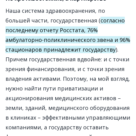
Наша система здравоохранения, по
большей части, государственная (
согласно
последнему отчету Росстата, 76%
амбулаторно-поликлинического звена и 96%
стационаров принадлежит государству
).
Причем государственная вдвойне: и с точки
зрения финансирования, и с точки зрения
владения активами. Поэтому, на мой взгляд,
нужно найти пути приватизации и
акционирования медицинских активов –
земли, зданий, медицинского оборудования
в клиниках – эффективными управляющими
компаниями, а государству оставить