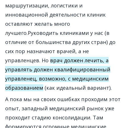
маршрутизации, логистики и
инновационной деятельности клиник
оставляют желать много
лучшего.Руководить клиниками у нас (в
отличие от большинства других стран) до
сих пор назначают врачей, а не
управленцев. Но
врач должен лечить, а
управлять должен квалифицированный
управленец, возможно, с медицинским
образованием
(как идеальный вариант).
А пока мы на своих ошибках проходим этот
опыт, западный медицинский рынок уже
проходит стадию консолидации. Там
формируются огромные медицинские