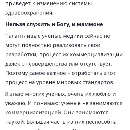
приведет к изменению системы
здравоохранения.
Нельзя служить и Богу, и маммоне
Талантливые ученые медики сейчас не
могут полностью реализовать свои
разработки, процесс их коммерциализации
далек от совершенства или отсутствует.
Поэтому самое важное – отработать этот
процесс на уровне мировых стандартов.
Я знаю многих ученых, очень их люблю и
уважаю. И понимаю: ученые не занимаются
коммерциализацией. Они занимаются
наукой. Большая часть из них неспособна