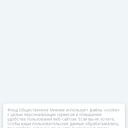
Фонд Общественное Мнение использует файлы «cookie»
с целью персонализации сервисов и повышения
удобства пользования веб-сайтом. Если вы не хотите,
чтобы ваши пользовательские данные обрабатывались,