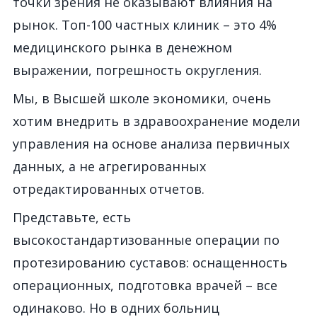
точки зрения не оказывают влияния на
рынок. Топ-100 частных клиник – это 4%
медицинского рынка в денежном
выражении, погрешность округления.
Мы, в Высшей школе экономики, очень
хотим внедрить в здравоохранение модели
управления на основе анализа первичных
данных, а не агрегированных
отредактированных отчетов.
Представьте, есть
высокостандартизованные операции по
протезированию суставов: оснащенность
операционных, подготовка врачей – все
одинаково. Но в одних больниц