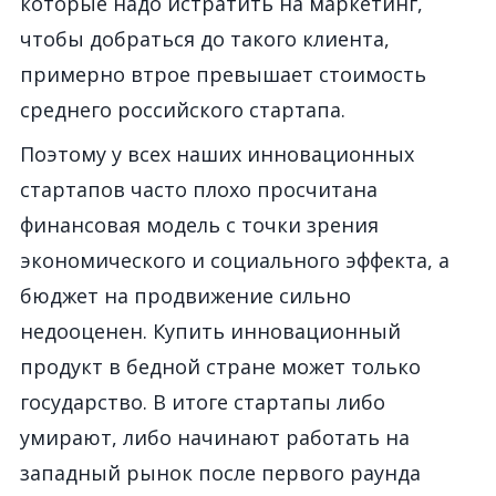
которые надо истратить на маркетинг,
чтобы добраться до такого клиента,
примерно втрое превышает стоимость
среднего российского стартапа.
Поэтому у всех наших инновационных
стартапов часто плохо просчитана
финансовая модель с точки зрения
экономического и социального эффекта, а
бюджет на продвижение сильно
недооценен. Купить инновационный
продукт в бедной стране может только
государство. В итоге стартапы либо
умирают, либо начинают работать на
западный рынок после первого раунда