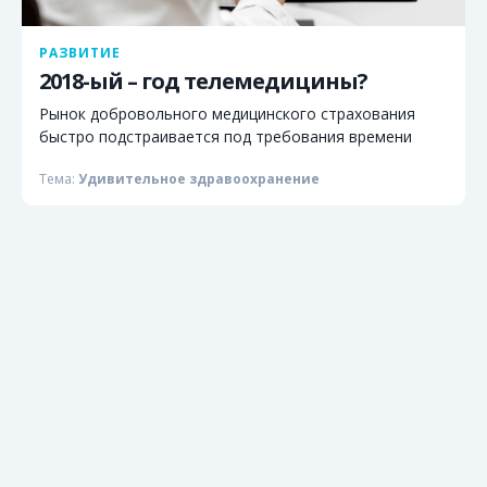
РАЗВИТИЕ
2018-ый – год телемедицины?
Рынок добровольного медицинского страхования
быстро подстраивается под требования времени
Тема:
Удивительное здравоохранение