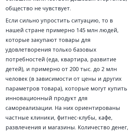
общество не чувствует.
Если сильно упростить ситуацию, то в
нашей стране примерно 145 млн людей,
которые закупают товары для
удовлетворения только базовых
потребностей (еда, квартира, развитие
детей), и примерно от 200 тыс. до 2 млн
человек (в зависимости от цены и других
параметров товара), которые могут купить
инновационный продукт для
самореализации. На них ориентированы
частные клиники, фитнес-клубы, кафе,
развлечения и магазины. Количество денег,