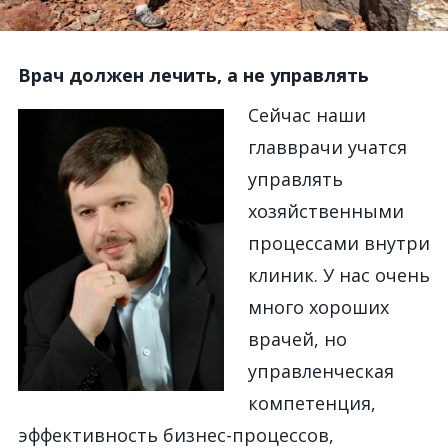
Врач должен лечить, а не управлять
Сейчас наши
главврачи учатся
управлять
хозяйственными
процессами внутри
клиник. У нас очень
много хороших
врачей, но
управленческая
компетенция,
эффективность бизнес-процессов,