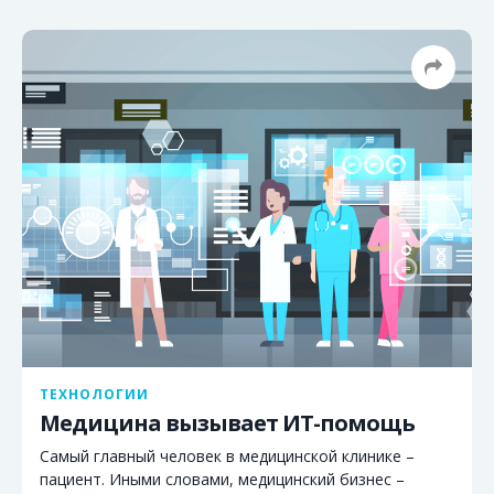
ТЕХНОЛОГИИ
Медицина вызывает ИТ-помощь
Самый главный человек в медицинской клинике –
пациент. Иными словами, медицинский бизнес –