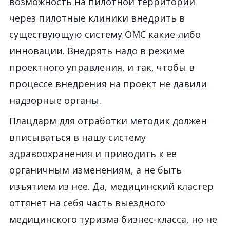
возможность на пилотной территории
через пилотные клиники внедрить в
существующую систему ОМС какие-либо
инновации. Внедрять надо в режиме
проектного управления, и так, чтобы в
процессе внедрения на проект не давили
надзорные органы.
Плацдарм для отработки методик должен
вписываться в нашу систему
здравоохранения и приводить к ее
органичным изменениям, а не быть
изъятием из нее. Да, медицинский кластер
оттянет на себя часть выездного
медицинского туризма бизнес-класса, но не