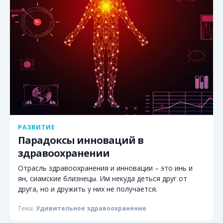
РАЗВИТИЕ
Парадоксы инноваций в
здравоохранении
Отрасль здравоохранения и инновации – это инь и
ян, сиамские близнецы. Им некуда деться друг от
друга, но и дружить у них не получается.
Тема:
Удивительное здравоохранение