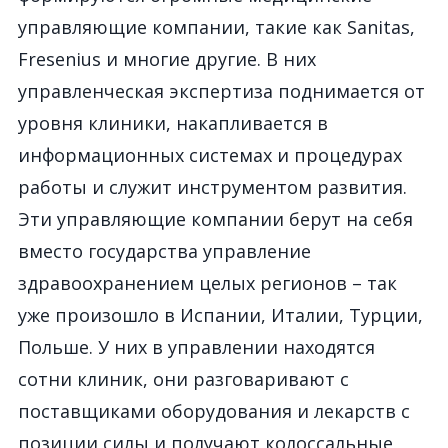
управляющие компании, такие как Sanitas,
Fresenius и многие другие. В них
управленческая экспертиза поднимается от
уровня клиники, накапливается в
информационных системах и процедурах
работы и служит инструментом развития.
Эти управляющие компании берут на себя
вместо государства управление
здравоохранением целых регионов – так
уже произошло в Испании, Италии, Турции,
Польше. У них в управлении находятся
сотни клиник, они разговаривают с
поставщиками оборудования и лекарств с
позиции силы и получают колоссальные