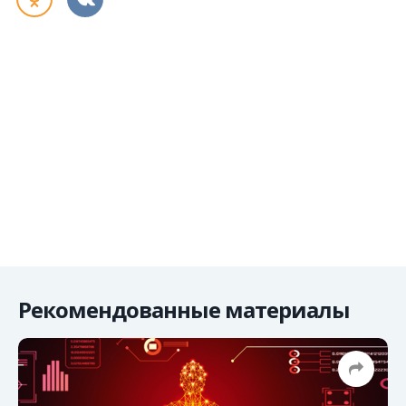
Рекомендованные материалы