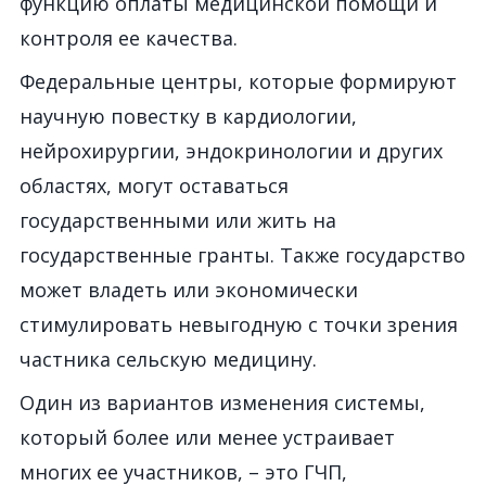
функцию оплаты медицинской помощи и
контроля ее качества.
Федеральные центры, которые формируют
научную повестку в кардиологии,
нейрохирургии, эндокринологии и других
областях, могут оставаться
государственными или жить на
государственные гранты. Также государство
может владеть или экономически
стимулировать невыгодную с точки зрения
частника сельскую медицину.
Один из вариантов изменения системы,
который более или менее устраивает
многих ее участников, – это ГЧП,