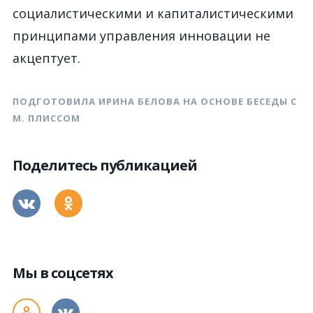
социалистическими и капиталистическими
принципами управления инновации не
акцептует.
ПОДГОТОВИЛА ИРИНА БЕЛОВА НА ОСНОВЕ БЕСЕДЫ С
М. ПЛИССОМ
Поделитесь публикацией
Мы в соцсетях