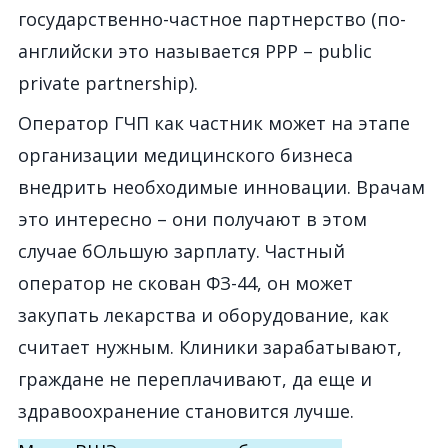
государственно-частное партнерство (по-
английски это называется PPP – public
private partnership).
Оператор ГЧП как частник может на этапе
организации медицинского бизнеса
внедрить необходимые инновации. Врачам
это интересно – они получают в этом
случае бОльшую зарплату. Частный
оператор не скован ФЗ-44, он может
закупать лекарства и оборудование, как
считает нужным. Клиники зарабатывают,
граждане не переплачивают, да еще и
здравоохранение становится лучше.