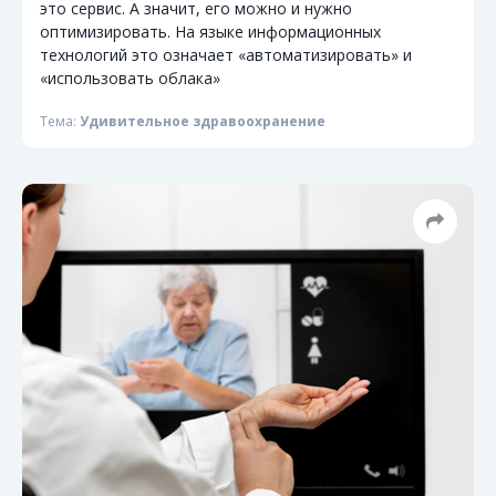
это сервис. А значит, его можно и нужно
оптимизировать. На языке информационных
технологий это означает «автоматизировать» и
«использовать облака»
Тема:
Удивительное здравоохранение