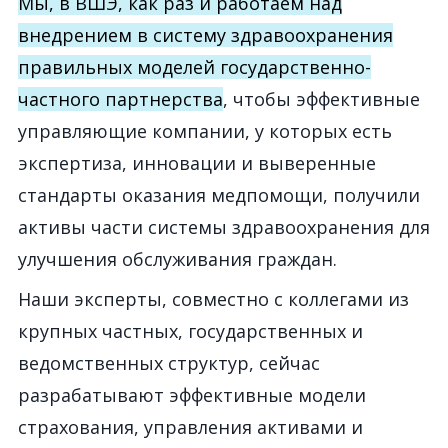
Мы, в ВШЭ, как раз и работаем над
внедрением в систему здравоохранения
правильных моделей государственно-
частного партнерства
, чтобы эффективные
управляющие компании, у которых есть
экспертиза, инновации и выверенные
стандарты оказания медпомощи, получили
активы части системы здравоохранения для
улучшения обслуживания граждан.
Наши эксперты, совместно с коллегами из
крупных частных, государственных и
ведомственных структур, сейчас
разрабатывают эффективные модели
страхования, управления активами и