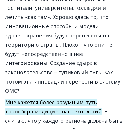
госпитали, университеты, колледжи и
лечить «как там». Хорошо здесь то, что
инновационные способы и модели
здравоохранения будут перенесены на
территорию страны. Плохо – что они не
будут непосредственно в нее
интегрированы. Создание «дыр» в
законодательстве – тупиковый путь. Как
потом эти инновации перенести в систему
ОМС?
Мне кажется более разумным путь
трансфера медицинских технологий
. Я
считаю, что у каждого региона должна быть