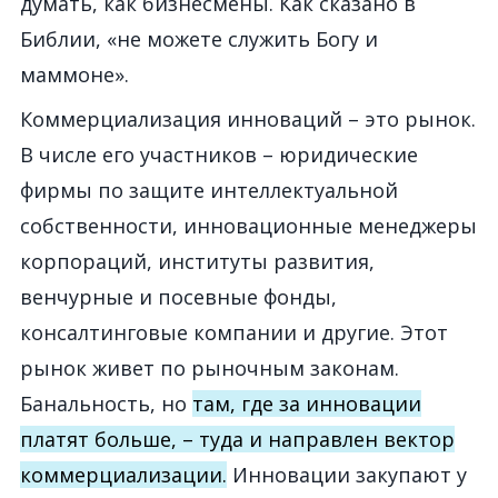
думать, как бизнесмены. Как сказано в
Библии, «не можете служить Богу и
маммоне».
Коммерциализация инноваций – это рынок.
В числе его участников – юридические
фирмы по защите интеллектуальной
собственности, инновационные менеджеры
корпораций, институты развития,
венчурные и посевные фонды,
консалтинговые компании и другие. Этот
рынок живет по рыночным законам.
Банальность, но
там, где за инновации
платят больше, – туда и направлен вектор
коммерциализации.
Инновации закупают у