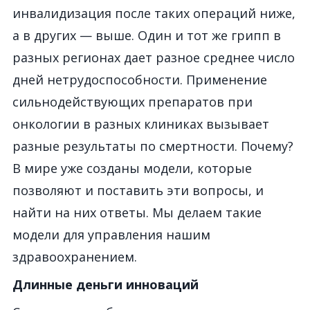
инвалидизация после таких операций ниже,
а в других — выше. Один и тот же грипп в
разных регионах дает разное среднее число
дней нетрудоспособности. Применение
сильнодействующих препаратов при
онкологии в разных клиниках вызывает
разные результаты по смертности. Почему?
В мире уже созданы модели, которые
позволяют и поставить эти вопросы, и
найти на них ответы. Мы делаем такие
модели для управления нашим
здравоохранением.
Длинные деньги инноваций