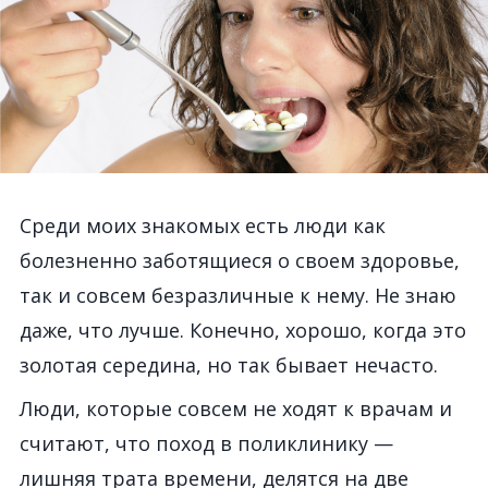
Среди моих знакомых есть люди как
болезненно заботящиеся о своем здоровье,
так и совсем безразличные к нему. Не знаю
даже, что лучше. Конечно, хорошо, когда это
золотая середина, но так бывает нечасто.
Люди, которые совсем не ходят к врачам и
считают, что поход в поликлинику —
лишняя трата времени, делятся на две