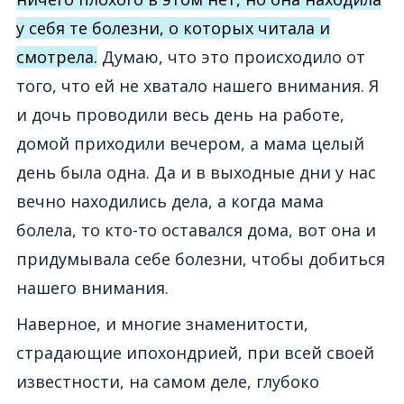
у себя те болезни, о которых читала и
смотрела.
Думаю, что это происходило от
того, что ей не хватало нашего внимания. Я
и дочь проводили весь день на работе,
домой приходили вечером, а мама целый
день была одна. Да и в выходные дни у нас
вечно находились дела, а когда мама
болела, то кто-то оставался дома, вот она и
придумывала себе болезни, чтобы добиться
нашего внимания.
Наверное, и многие знаменитости,
страдающие ипохондрией, при всей своей
известности, на самом деле, глубоко