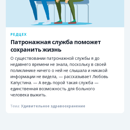
РЕДЦЕХ
Патронажная служба поможет
сохранить жизнь
О существовании патронажной службы я до
недавнего времени не знала, поскольку в своей
поликлинике ничего о ней не слышала и никакой
информации не видела, — рассказывает Любовь
Капустина. — А ведь порой такая служба —
единственная возможность для больного
человека выжить.
Тема:
Удивительное здравоохранение