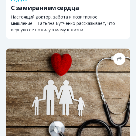
С замиранием сердца
Настоящий доктор, забота и позитивное
мышление – Татьяна Бутченко рассказывает, что
вернуло ее пожилую маму к жизни