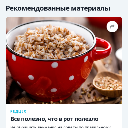
Рекомендованные материалы
РЕДЦЕХ
Все полезно, что в рот полезло
Не обращать внимания на советы по правильному