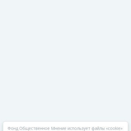
Фонд Общественное Мнение использует файлы «cookie»