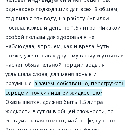
одинаково подходящих для всех. В общем,
год пила я эту воду, на работу бутылки
носила, каждый день по 1,5 литра. Никакой
особой пользы для здоровья я не
наблюдала, впрочем, как и вреда. Чуть
позже, уже попав к другому врачу и уточнив
насчет обязательной порции воды, я
услышала слова, для меня ясные и
разумные:
а зачем, собственно, перегружать
сердце и почки лишней жидкостью?
Оказывается, должно быть 1,5 литра
жидкости в сутки в общей сложности, то
есть учитывая компот, чай, кофе, суп, сок.
Вот этот подход мне гораздо ближе.