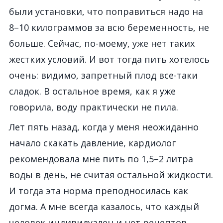
были установки, что поправиться надо на
8–10 килограммов за всю беременность, не
больше. Сейчас, по-моему, уже нет таких
жестких условий. И вот тогда пить хотелось
очень: видимо, запретный плод все-таки
сладок. В остальное время, как я уже
говорила, воду практически не пила.
Лет пять назад, когда у меня неожиданно
начало скакать давление, кардиолог
рекомендовала мне пить по 1,5–2 литра
воды в день, не считая остальной жидкости.
И тогда эта норма преподносилась как
догма. А мне всегда казалось, что каждый
человек индивидуален и нет рецептов,