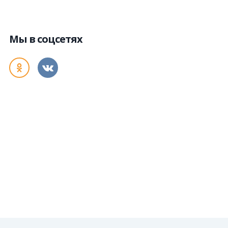
Мы в соцсетях