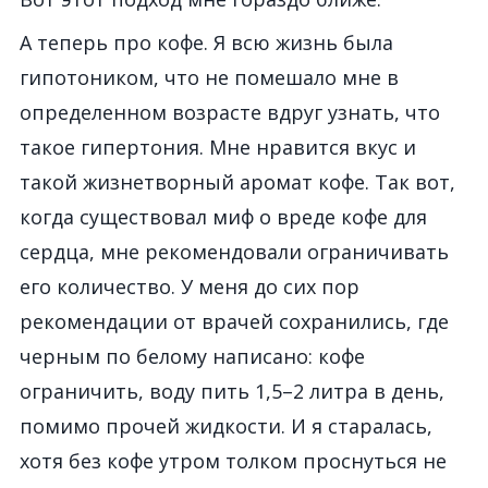
А теперь про кофе. Я всю жизнь была
гипотоником, что не помешало мне в
определенном возрасте вдруг узнать, что
такое гипертония. Мне нравится вкус и
такой жизнетворный аромат кофе. Так вот,
когда существовал миф о вреде кофе для
сердца, мне рекомендовали ограничивать
его количество. У меня до сих пор
рекомендации от врачей сохранились, где
черным по белому написано: кофе
ограничить, воду пить 1,5–2 литра в день,
помимо прочей жидкости. И я старалась,
хотя без кофе утром толком проснуться не