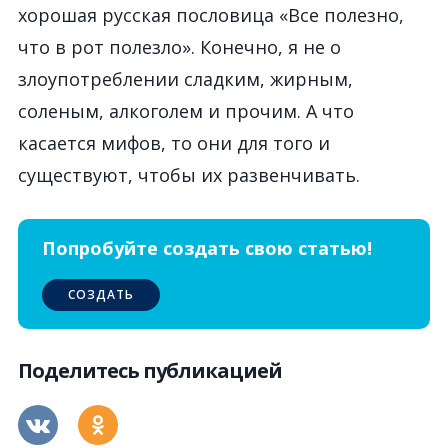
хорошая русская пословица «Все полезно,
что в рот полезло». Конечно, я не о
злоупотреблении сладким, жирным,
соленым, алкоголем и прочим. А что
касается мифов, то они для того и
существуют, чтобы их развенчивать.
Попробуйте создать свою статью!
СОЗДАТЬ
Поделитесь публикацией