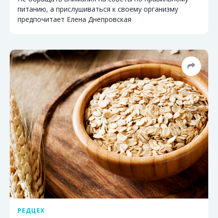
питанию, а прислушиваться к своему организму
предпочитает Елена Днепровская
РЕДЦЕХ