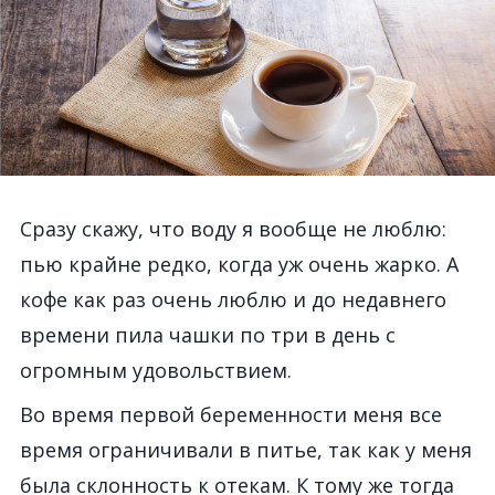
Сразу скажу, что воду я вообще не люблю:
пью крайне редко, когда уж очень жарко. А
кофе как раз очень люблю и до недавнего
времени пила чашки по три в день с
огромным удовольствием.
Во время первой беременности меня все
время ограничивали в питье, так как у меня
была склонность к отекам. К тому же тогда