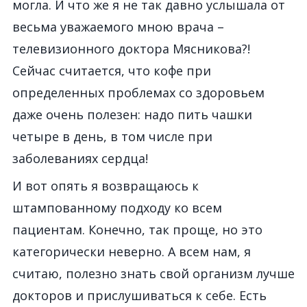
могла. И что же я не так давно услышала от
весьма уважаемого мною врача –
телевизионного доктора Мясникова?!
Сейчас считается, что кофе при
определенных проблемах со здоровьем
даже очень полезен: надо пить чашки
четыре в день, в том числе при
заболеваниях сердца!
И вот опять я возвращаюсь к
штампованному подходу ко всем
пациентам. Конечно, так проще, но это
категорически неверно. А всем нам, я
считаю, полезно знать свой организм лучше
докторов и прислушиваться к себе. Есть