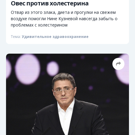
Овес против холестерина
Отвар из этого злака, диета и прогулки на свежем
воздухе помогли Нине Кузневой навсегда забыть о
проблемах с холестерином
Тема:
Удивительное здравоохранение