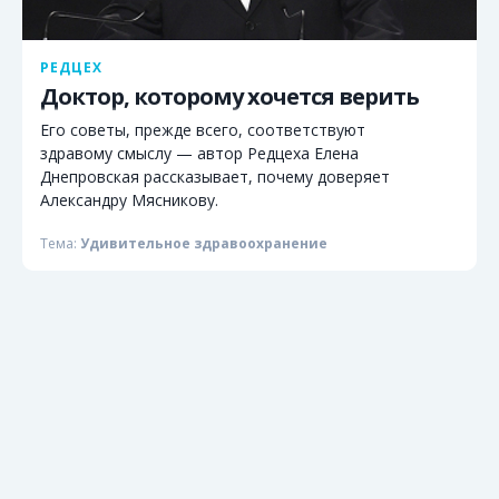
РЕДЦЕХ
Доктор, которому хочется верить
Его советы, прежде всего, соответствуют
здравому смыслу — автор Редцеха Елена
Днепровская рассказывает, почему доверяет
Александру Мясникову.
Тема:
Удивительное здравоохранение