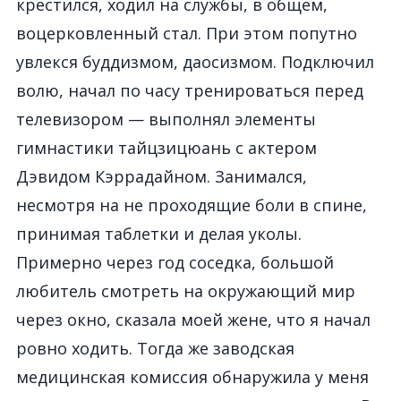
крестился, ходил на службы, в общем,
воцерковленный стал. При этом попутно
увлекся буддизмом, даосизмом. Подключил
волю, начал по часу тренироваться перед
телевизором — выполнял элементы
гимнастики тайцзицюань с актером
Дэвидом Кэррадайном. Занимался,
несмотря на не проходящие боли в спине,
принимая таблетки и делая уколы.
Примерно через год соседка, большой
любитель смотреть на окружающий мир
через окно, сказала моей жене, что я начал
ровно ходить. Тогда же заводская
медицинская комиссия обнаружила у меня