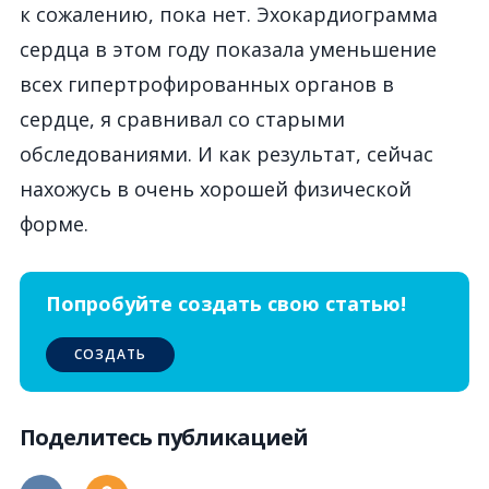
к сожалению, пока нет. Эхокардиограмма
сердца в этом году показала уменьшение
всех гипертрофированных органов в
сердце, я сравнивал со старыми
обследованиями. И как результат, сейчас
нахожусь в очень хорошей физической
форме.
Попробуйте создать свою статью!
СОЗДАТЬ
Поделитесь публикацией