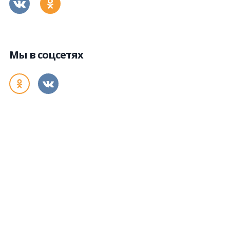
Мы в соцсетях