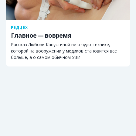
РЕДЦЕХ
Главное — вовремя
Рассказ Любови Капустиной не о чудо-технике,
которой на вооружении у медиков становится все
больше, а о самом обычном УЗИ