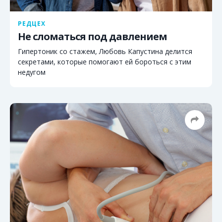
РЕДЦЕХ
Не сломаться под давлением
Гипертоник со стажем, Любовь Капустина делится
секретами, которые помогают ей бороться с этим
недугом