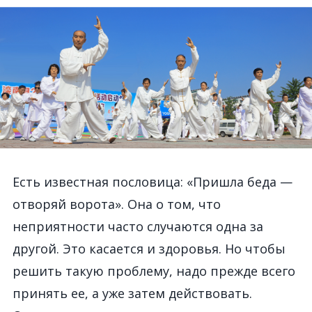
Есть известная пословица: «Пришла беда —
отворяй ворота». Она о том, что
неприятности часто случаются одна за
другой. Это касается и здоровья. Но чтобы
решить такую проблему, надо прежде всего
принять ее, а уже затем действовать.