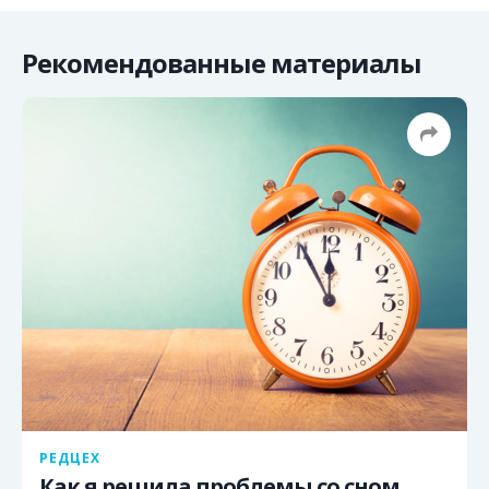
Рекомендованные материалы
РЕДЦЕХ
Как я решила проблемы со сном