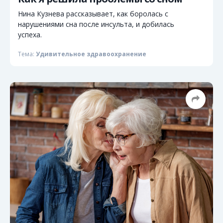
Нина Кузнева рассказывает, как боролась с
нарушениями сна после инсульта, и добилась
успеха.
Тема:
Удивительное здравоохранение