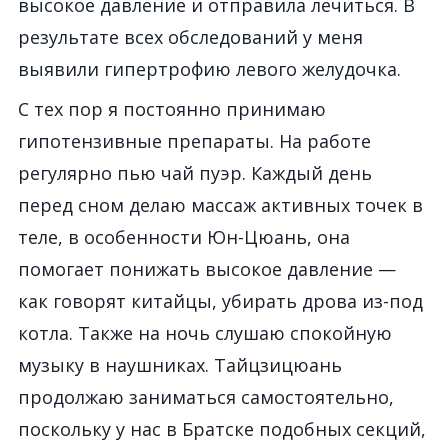
высокое давление и отправила лечиться. В
результате всех обследований у меня
выявили гипертрофию левого желудочка.
С тех пор я постоянно принимаю
гипотензивные препараты. На работе
регулярно пью чай пуэр. Каждый день
перед сном делаю массаж активных точек в
теле, в особенности Юн-Цюань, она
помогает понижать высокое давление —
как говорят китайцы, убирать дрова из-под
котла. Также на ночь слушаю спокойную
музыку в наушниках. Тайцзицюань
продолжаю заниматься самостоятельно,
поскольку у нас в Братске подобных секций,