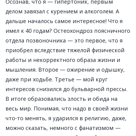
Осознав, что я — гипертоник, первым
делом завязал с курением и алкоголем. А
дальше началось самое интересное! Что я
имел к 40 годам? Остеохондроз поясничного
отдела позвоночника — это первое, что я
приобрел вследствие тяжелой физической
работы и некорректного образа жизни и
мышления. Второе — ожирение и одышку,
даже при ходьбе. Третье — мой круг
интересов снизился до бульварной прессы.
В итоге образовались злость и обида на
весь мир. Понимая, что надо в своей жизни
что-то менять, я ударился в религию, даже,
можно сказать, немного с фанатизмом —